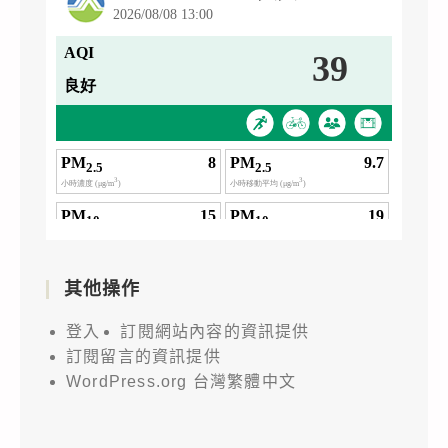
其他操作
登入
訂閱網站內容的資訊提供
訂閱留言的資訊提供
WordPress.org 台灣繁體中文