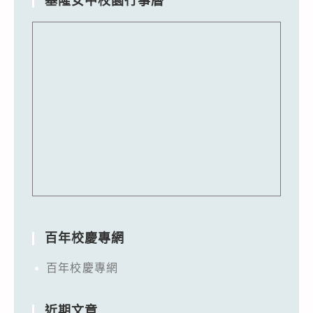
基隆女中校園行事曆
百年校慶專網
百年校慶專網
近期文章