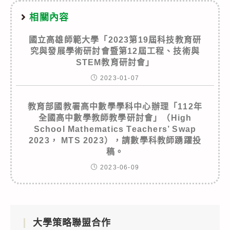
相關內容
國立高雄師範大學「2023第19屆科技教育研
究與發展學術研討會暨第12屆工程、技術與
STEM教育研討會」
2023-01-07
教育部國教署高中數學學科中心辦理「112年
全國高中數學教師教學研討會」（High
School Mathematics Teachers’ Swap
2023， MTS 2023），請數學科教師踴躍投
稿。
2023-06-09
大學策略聯盟合作