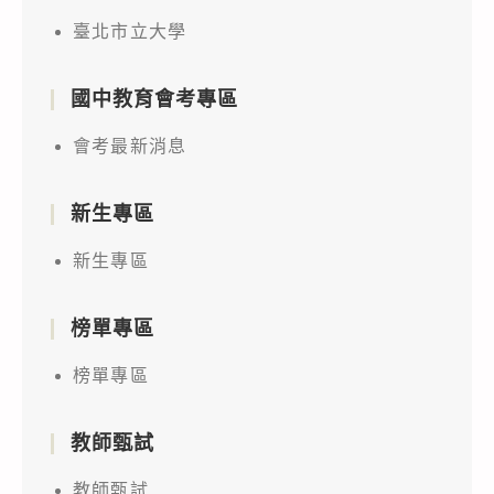
臺北市立大學
國中教育會考專區
會考最新消息
新生專區
新生專區
榜單專區
榜單專區
教師甄試
教師甄試