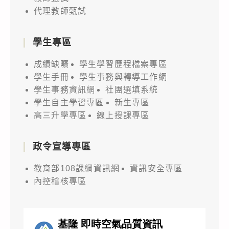
代理教師甄試
學生專區
成績缺曠
學生學習歷程檔案專區
學生手冊
學生事務與轉導工作網
學生事務資訊網
社團選填系統
學生自主學習專區
新生專區
高三升學專區
線上授課專區
政令宣導專區
教育部108課綱資訊網
資訊安全專區
內控稽核專區