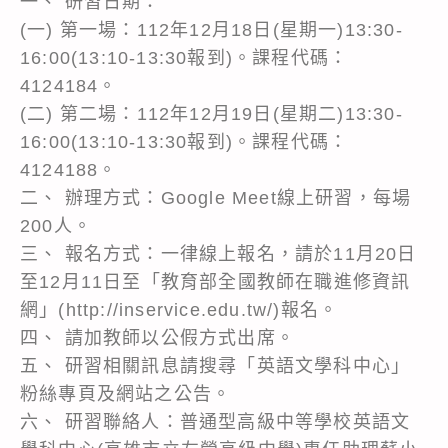
一、 研習日期：
(一) 第一場：112年12月18日(星期一)13:30-
16:00(13:10-13:30報到)。課程代碼：
4124184。
(二) 第二場：112年12月19日(星期二)13:30-
16:00(13:10-13:30報到)。課程代碼：
4124188。
二、 辦理方式：Google Meet線上研習，每場
200人。
三、 報名方式：一律線上報名，請於11月20日
至12月11日至「教育部全國教師在職進修資訊
網」(http://inservice.edu.tw/)報名。
四、 請加教師以公假方式出席。
五、 研習相關訊息請搜尋「英語文學科中心」
粉絲專頁及網站之公告。
六、 研習聯絡人：普通型高級中等學校英語文