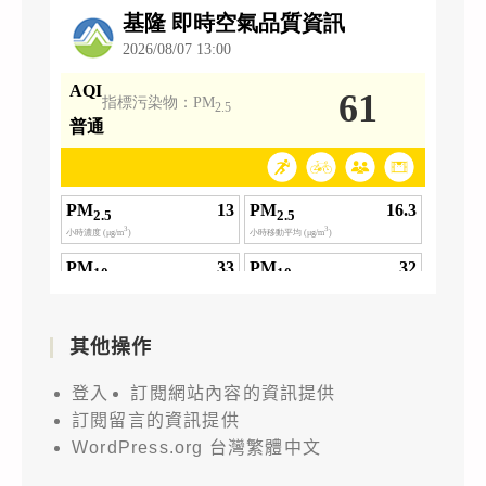
其他操作
登入
訂閱網站內容的資訊提供
訂閱留言的資訊提供
WordPress.org 台灣繁體中文