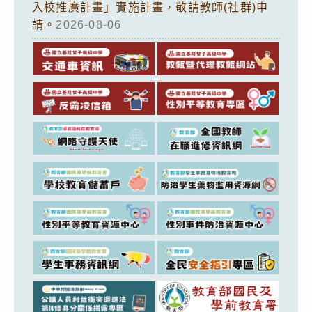
入校推廣計畫」實施計畫，敬請教師(社群)申
請。
2026-08-06