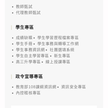
教師甄試
代理教師甄試
學生專區
成績缺曠
學生學習歷程檔案專區
學生手冊
學生事務與轉導工作網
學生事務資訊網
社團選填系統
學生自主學習專區
新生專區
高三升學專區
線上授課專區
政令宣導專區
教育部108課綱資訊網
資訊安全專區
內控稽核專區