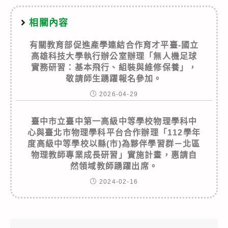
相關內容
有關教育部促進產學連結合作育才平臺-國立
高雄科技大學執行辦公室辦理「無人機足球
實務研習：基本飛行、組裝與維修保養」，
敬請師生踴躍報名參加。
2026-04-29
臺中市立臺中第一高級中等學校物理學科中
心與臺北市物理學科平台合作辦理「112學年
度高級中等學校以縣(市)為夥伴學習群－北區
物理教師專業成長研習」實施計畫，惠請自
然領域教師踴躍出席。
2024-02-16