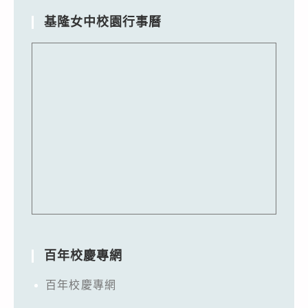
基隆女中校園行事曆
百年校慶專網
百年校慶專網