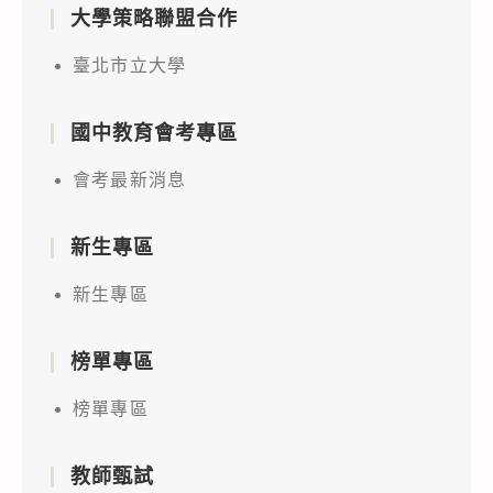
大學策略聯盟合作
臺北市立大學
國中教育會考專區
會考最新消息
新生專區
新生專區
榜單專區
榜單專區
教師甄試