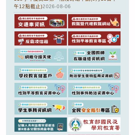
午12點截止)
2026-08-06