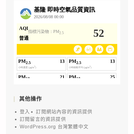
其他操作
登入
訂閱網站內容的資訊提供
訂閱留言的資訊提供
WordPress.org 台灣繁體中文