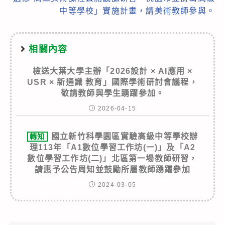
中等學校」實施計畫，請美術教師參與。
相關內容
檢送大葉大學主辦「2026設計 × AI應用 ×
USR × 新通識 教育」國際學術研討會議程，
敬請教師與學生踴躍參加。
2026-04-15
國立新竹科學園區實驗高級中等學校辦
轉知
理113年「A1數位學習工作坊(一)」及「A2
數位學習工作坊(二)」北區第一場教師研習，
請惠予公告周知並鼓勵所屬教師踴躍參加
2024-03-05