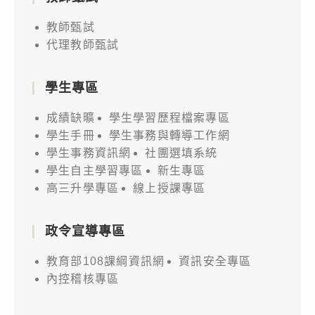
教師甄試
代理教師甄試
學生專區
成績缺曠
學生學習歷程檔案專區
學生手冊
學生事務與轉導工作網
學生事務資訊網
社團選填系統
學生自主學習專區
新生專區
高三升學專區
線上授課專區
政令宣導專區
教育部108課綱資訊網
資訊安全專區
內控稽核專區