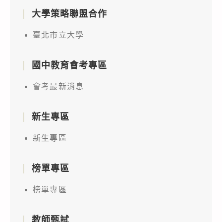
大學策略聯盟合作
臺北市立大學
國中教育會考專區
會考最新消息
新生專區
新生專區
榜單專區
榜單專區
教師甄試