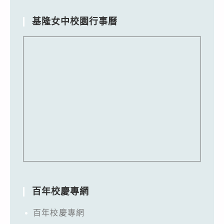
基隆女中校園行事曆
百年校慶專網
百年校慶專網