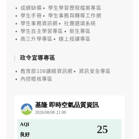
成績缺曠
學生學習歷程檔案專區
學生手冊
學生事務與轉導工作網
學生事務資訊網
社團選填系統
學生自主學習專區
新生專區
高三升學專區
線上授課專區
政令宣導專區
教育部108課綱資訊網
資訊安全專區
內控稽核專區