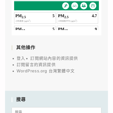
其他操作
登入
訂閱網站內容的資訊提供
訂閱留言的資訊提供
WordPress.org 台灣繁體中文
搜尋
Search