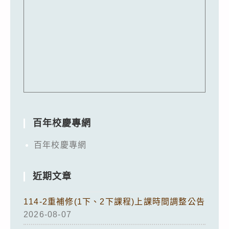
百年校慶專網
百年校慶專網
近期文章
114-2重補修(1下、2下課程)上課時間調整公告
2026-08-07