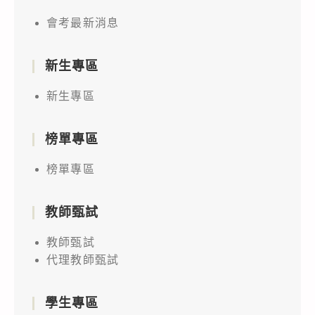
會考最新消息
新生專區
新生專區
榜單專區
榜單專區
教師甄試
教師甄試
代理教師甄試
學生專區