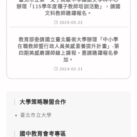
辦理「115學年度種子教師培訓活動」，請國
文科教師踴躍報名。
2026-05-22
教育部委請國立臺北藝術大學辦理「中小學
在職教師暨行政人員美感素養提升計畫」-第
四期美感磨課師線上課程，惠請踴躍報名參
加。
2024-02-21
大學策略聯盟合作
臺北市立大學
國中教育會考專區