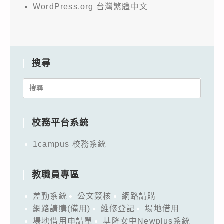
WordPress.org 台灣繁體中文
搜尋
Search
for:
校務平台系統
1campus 校務系統
教職員專區
差勤系統
公文簽核
網路請購
網路請購(備用)
維修登記
場地借用
場地借用申請單
基隆女中Newplus系統