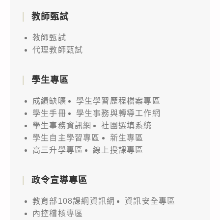
教師甄試
教師甄試
代理教師甄試
學生專區
成績缺曠
學生學習歷程檔案專區
學生手冊
學生事務與轉導工作網
學生事務資訊網
社團選填系統
學生自主學習專區
新生專區
高三升學專區
線上授課專區
政令宣導專區
教育部108課綱資訊網
資訊安全專區
內控稽核專區