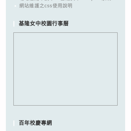
網站維護之css使用說明
基隆女中校園行事曆
百年校慶專網