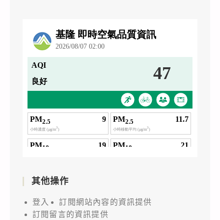
其他操作
登入
訂閱網站內容的資訊提供
訂閱留言的資訊提供