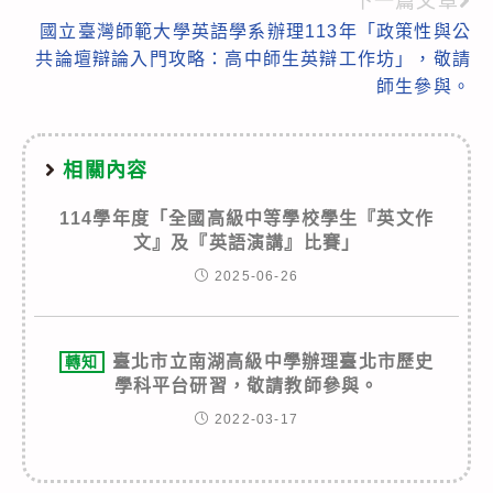
下一篇文章
國立臺灣師範大學英語學系辦理113年「政策性與公
共論壇辯論入門攻略：高中師生英辯工作坊」，敬請
師生參與。
相關內容
114學年度「全國高級中等學校學生『英文作
文』及『英語演講』比賽」
2025-06-26
臺北市立南湖高級中學辦理臺北市歷史
轉知
學科平台研習，敬請教師參與。
2022-03-17