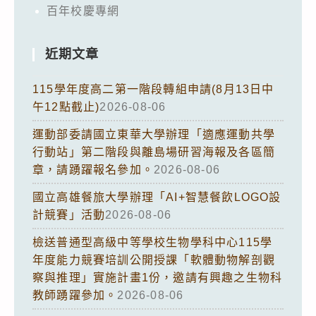
百年校慶專網
近期文章
115學年度高二第一階段轉組申請(8月13日中
午12點截止)
2026-08-06
運動部委請國立東華大學辦理「適應運動共學
行動站」第二階段與離島場研習海報及各區簡
章，請踴躍報名參加。
2026-08-06
國立高雄餐旅大學辦理「AI+智慧餐飲LOGO設
計競賽」活動
2026-08-06
檢送普通型高級中等學校生物學科中心115學
年度能力競賽培訓公開授課「軟體動物解剖觀
察與推理」實施計畫1份，邀請有興趣之生物科
教師踴躍參加。
2026-08-06