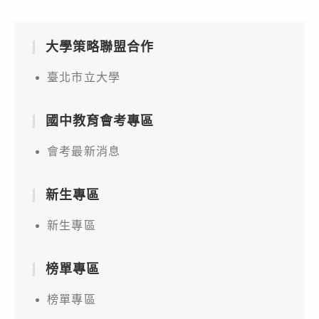
大學策略聯盟合作
臺北市立大學
國中教育會考專區
會考最新消息
新生專區
新生專區
榜單專區
榜單專區