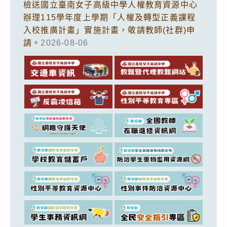
檢送國立臺南女子高級中學人權教育資源中心
辦理115學年度上學期「人權及轉型正義課程
入校推廣計畫」實施計畫，敬請教師(社群)申
請。
2026-08-06