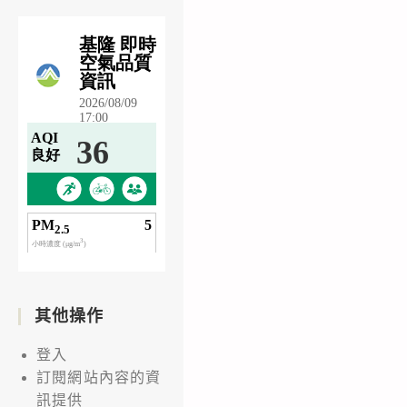
其他操作
登入
訂閱網站內容的資
訊提供