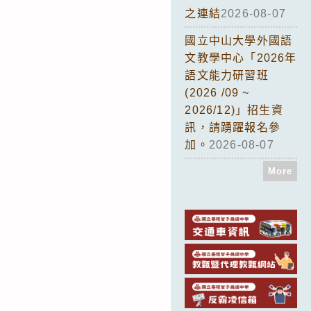
之連結
2026-08-07
國立中山大學外國語
文教學中心「2026年
語文能力研習班
(2026 /09 ~
2026/12)」招生資
訊，請踴躍報名參
加。
2026-08-07
More