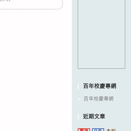
百年校慶專網
百年校慶專網
近期文章