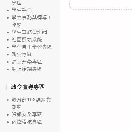
專區
學生手冊
學生事務與轉導工
作網
學生事務資訊網
社團選填系統
學生自主學習專區
新生專區
高三升學專區
線上授課專區
政令宣導專區
教育部108課綱資
訊網
資訊安全專區
內控稽核專區