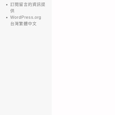
訂閱留言的資訊提
供
WordPress.org
台灣繁體中文