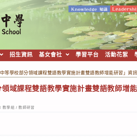
招生資訊
基女會社
學習平台
活動花絮
中等學校部分領域課程雙語教學實施計畫雙語教師增能研習」資
分領域課程雙語教學實施計畫雙語教師增
ost
教學組
/
教師研習
ategory: