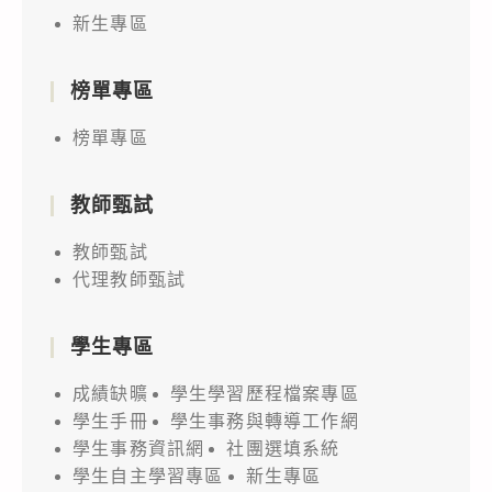
新生專區
榜單專區
榜單專區
教師甄試
教師甄試
代理教師甄試
學生專區
成績缺曠
學生學習歷程檔案專區
學生手冊
學生事務與轉導工作網
學生事務資訊網
社團選填系統
學生自主學習專區
新生專區