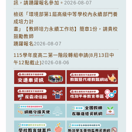
訊，請踴躍報名參加。
2026-08-07
檢送「環境部第1屆高級中等學校內永續部門養
成培力計
畫」【教師培力永續工作坊】簡章1份，請貴校
鼓勵教師
踴躍報名
2026-08-07
115學年度高二第一階段轉組申請(8月13日中
午12點截止)
2026-08-06