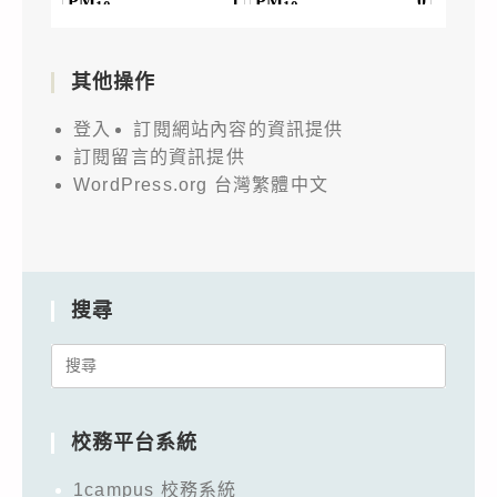
其他操作
登入
訂閱網站內容的資訊提供
訂閱留言的資訊提供
WordPress.org 台灣繁體中文
搜尋
Search
for:
校務平台系統
1campus 校務系統