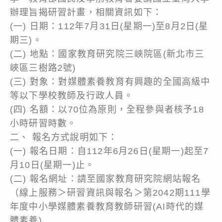
辦理旨揭研習計畫，相關資訊如下：
(一) 日期：112年7月31日(星期一)至8月2日(星
期三)。
(二) 地點：國家教育研究院三峽院區(新北市三
峽區三樹路2號)
(三) 對象：對媒體素養教育有興趣的全國高級中
等以下學校教師及行政人員。
(四) 名額：以70位為原則，全程參與者核予18
小時研習時數。
二、 報名方式說明如下：
(一) 報名日期：自112年6月26日(星期一)起至7
月10日(星期一)止。
(二) 報名網址：請至國家教育研究院網站報名
（線上服務＞研習資訊與報名＞第2042期111學
年度中小學媒體素養教育教師研習(AI時代的媒
體素養)