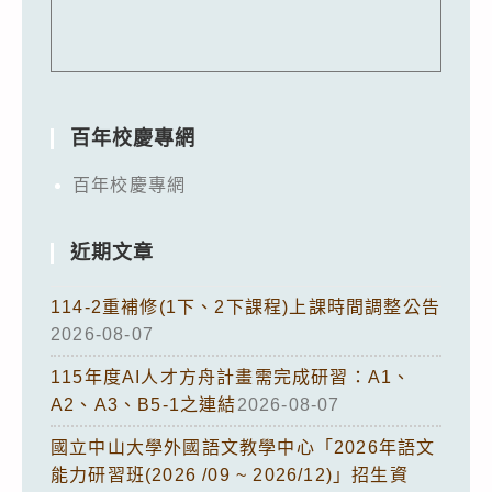
百年校慶專網
百年校慶專網
近期文章
114-2重補修(1下、2下課程)上課時間調整公告
2026-08-07
115年度AI人才方舟計畫需完成研習：A1、
A2、A3、B5-1之連結
2026-08-07
國立中山大學外國語文教學中心「2026年語文
能力研習班(2026 /09 ~ 2026/12)」招生資