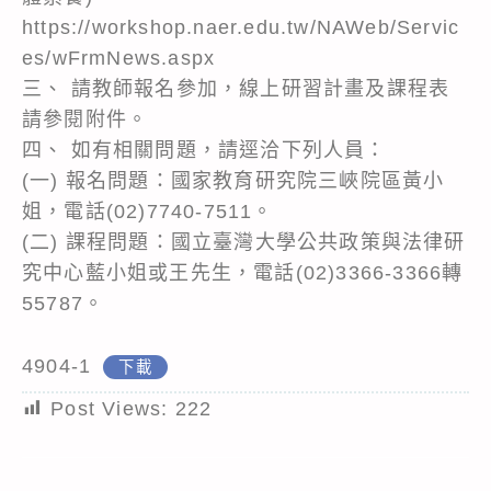
https://workshop.naer.edu.tw/NAWeb/Servic
es/wFrmNews.aspx
三、 請教師報名參加，線上研習計畫及課程表
請參閱附件。
四、 如有相關問題，請逕洽下列人員：
(一) 報名問題：國家教育研究院三峽院區黃小
姐，電話(02)7740-7511。
(二) 課程問題：國立臺灣大學公共政策與法律研
究中心藍小姐或王先生，電話(02)3366-3366轉
55787。
4904-1
下載
Post Views:
222