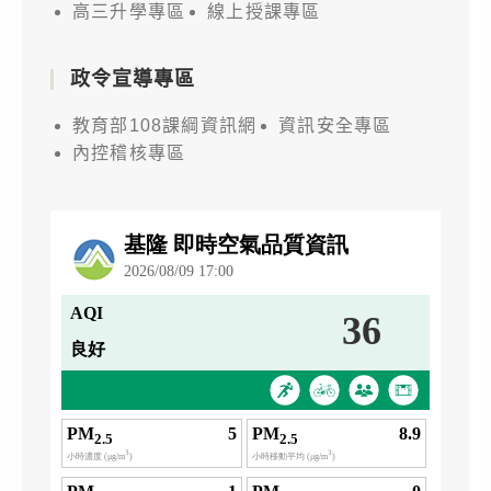
高三升學專區
線上授課專區
政令宣導專區
教育部108課綱資訊網
資訊安全專區
內控稽核專區