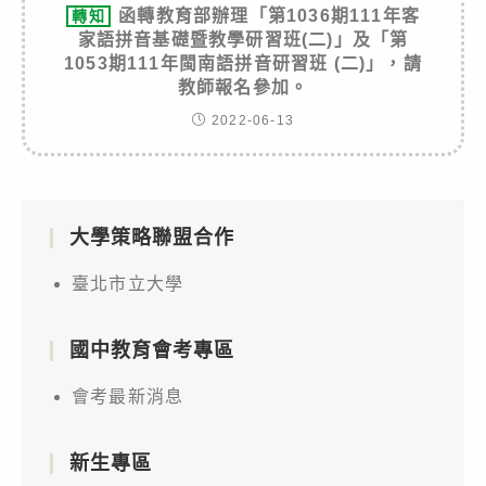
函轉教育部辦理「第1036期111年客
轉知
家語拼音基礎暨教學研習班(二)」及「第
1053期111年閩南語拼音研習班 (二)」，請
教師報名參加。
2022-06-13
大學策略聯盟合作
臺北市立大學
國中教育會考專區
會考最新消息
新生專區