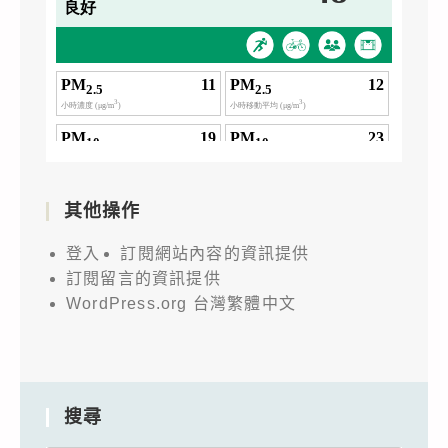
其他操作
登入
訂閱網站內容的資訊提供
訂閱留言的資訊提供
WordPress.org 台灣繁體中文
搜尋