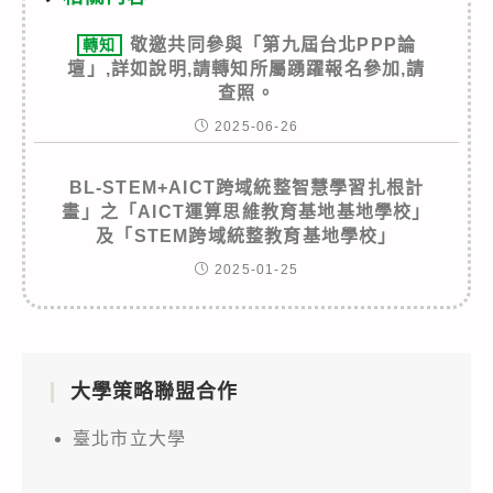
敬邀共同參與「第九屆台北PPP論
轉知
壇」,詳如說明,請轉知所屬踴躍報名參加,請
查照。
2025-06-26
BL-STEM+AICT跨域統整智慧學習扎根計
畫」之「AICT運算思維教育基地基地學校」
及「STEM跨域統整教育基地學校」
2025-01-25
大學策略聯盟合作
臺北市立大學