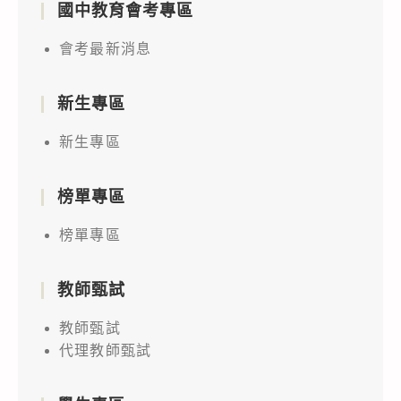
國中教育會考專區
會考最新消息
新生專區
新生專區
榜單專區
榜單專區
教師甄試
教師甄試
代理教師甄試