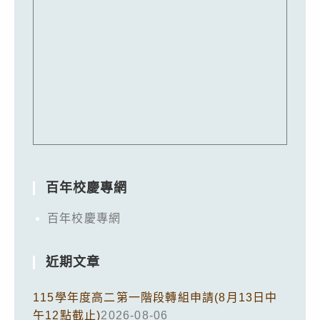
百年校慶專網
百年校慶專網
近期文章
115學年度高二第一階段轉組申請(8月13日中
午12點截止)
2026-08-06