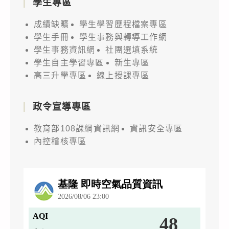
學生專區
成績缺曠
學生學習歷程檔案專區
學生手冊
學生事務與轉導工作網
學生事務資訊網
社團選填系統
學生自主學習專區
新生專區
高三升學專區
線上授課專區
政令宣導專區
教育部108課綱資訊網
資訊安全專區
內控稽核專區