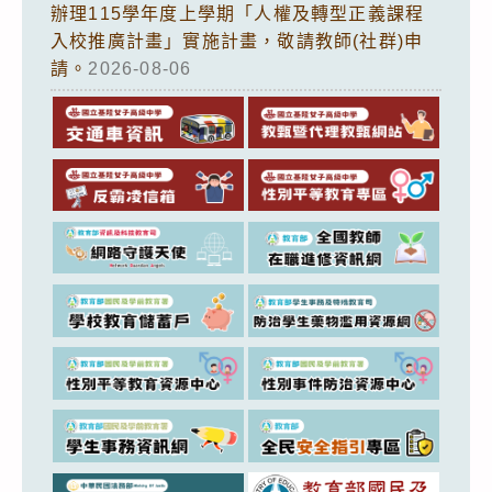
辦理115學年度上學期「人權及轉型正義課程
入校推廣計畫」實施計畫，敬請教師(社群)申
請。
2026-08-06