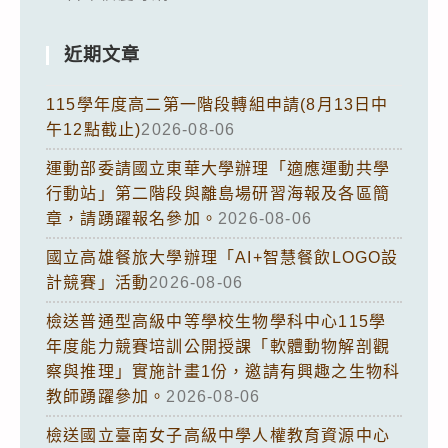
近期文章
115學年度高二第一階段轉組申請(8月13日中
午12點截止)
2026-08-06
運動部委請國立東華大學辦理「適應運動共學
行動站」第二階段與離島場研習海報及各區簡
章，請踴躍報名參加。
2026-08-06
國立高雄餐旅大學辦理「AI+智慧餐飲LOGO設
計競賽」活動
2026-08-06
檢送普通型高級中等學校生物學科中心115學
年度能力競賽培訓公開授課「軟體動物解剖觀
察與推理」實施計畫1份，邀請有興趣之生物科
教師踴躍參加。
2026-08-06
檢送國立臺南女子高級中學人權教育資源中心