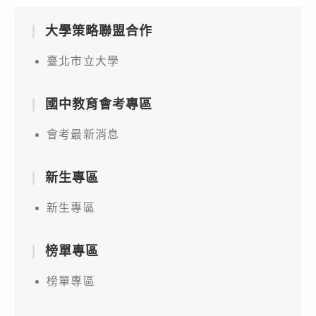
大學策略聯盟合作
臺北市立大學
國中教育會考專區
會考最新消息
新生專區
新生專區
榜單專區
榜單專區