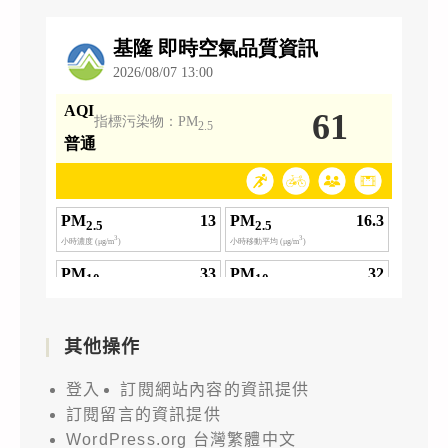
其他操作
登入
訂閱網站內容的資訊提供
訂閱留言的資訊提供
WordPress.org 台灣繁體中文