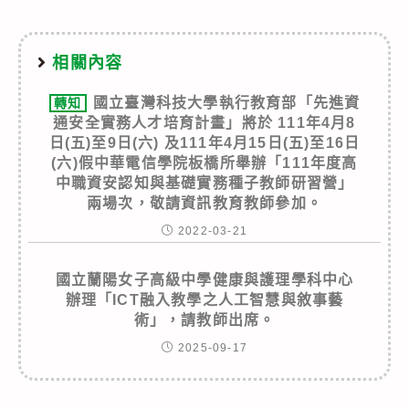
相關內容
國立臺灣科技大學執行教育部「先進資
轉知
通安全實務人才培育計畫」將於 111年4月8
日(五)至9日(六) 及111年4月15日(五)至16日
(六)假中華電信學院板橋所舉辦「111年度高
中職資安認知與基礎實務種子教師研習營」
兩場次，敬請資訊教育教師參加。
2022-03-21
國立蘭陽女子高級中學健康與護理學科中心
辦理「ICT融入教學之人工智慧與敘事藝
術」，請教師出席。
2025-09-17