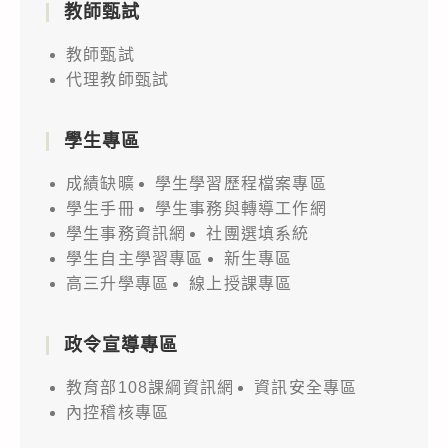
教師甄試
教師甄試
代理教師甄試
學生專區
成績缺曠
學生學習歷程檔案專區
學生手冊
學生事務與轉導工作網
學生事務資訊網
社團選填系統
學生自主學習專區
新生專區
高三升學專區
線上授課專區
政令宣導專區
教育部108課綱資訊網
資訊安全專區
內控稽核專區