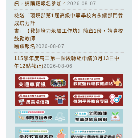
訊，請踴躍報名參加。
2026-08-07
檢送「環境部第1屆高級中等學校內永續部門養
成培力計
畫」【教師培力永續工作坊】簡章1份，請貴校
鼓勵教師
踴躍報名
2026-08-07
115學年度高二第一階段轉組申請(8月13日中
午12點截止)
2026-08-06