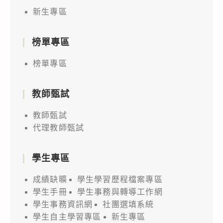
新生專區
榜單專區
榜單專區
教師甄試
教師甄試
代理教師甄試
學生專區
成績缺曠
學生學習歷程檔案專區
學生手冊
學生事務與轉導工作網
學生事務資訊網
社團選填系統
學生自主學習專區
新生專區