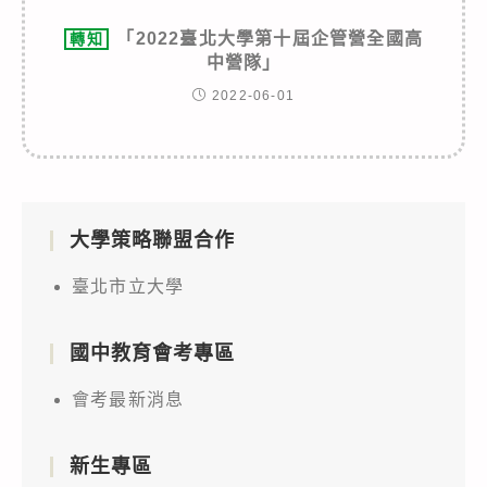
「2022臺北大學第十屆企管營全國高
轉知
中營隊」
2022-06-01
大學策略聯盟合作
臺北市立大學
國中教育會考專區
會考最新消息
新生專區