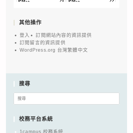
其他操作
登入
訂閱網站內容的資訊提供
訂閱留言的資訊提供
WordPress.org 台灣繁體中文
搜尋
Search
for:
校務平台系統
1campus 校務系統