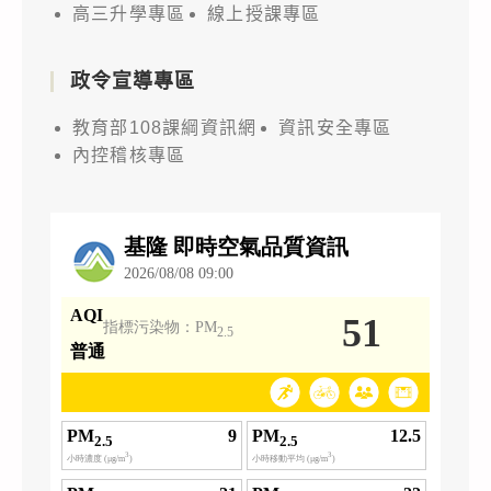
高三升學專區
線上授課專區
政令宣導專區
教育部108課綱資訊網
資訊安全專區
內控稽核專區