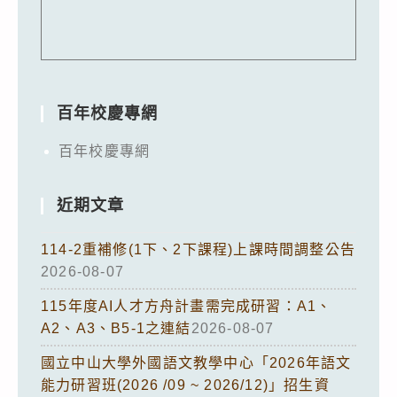
百年校慶專網
百年校慶專網
近期文章
114-2重補修(1下、2下課程)上課時間調整公告
2026-08-07
115年度AI人才方舟計畫需完成研習：A1、
A2、A3、B5-1之連結
2026-08-07
國立中山大學外國語文教學中心「2026年語文
能力研習班(2026 /09 ~ 2026/12)」招生資