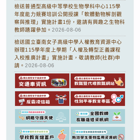
檢送普通型高級中等學校生物學科中心115學
年度能力競賽培訓公開授課「軟體動物解剖觀
察與推理」實施計畫1份，邀請有興趣之生物科
教師踴躍參加。
2026-08-06
檢送國立臺南女子高級中學人權教育資源中心
辦理115學年度上學期「人權及轉型正義課程
入校推廣計畫」實施計畫，敬請教師(社群)申
請。
2026-08-06