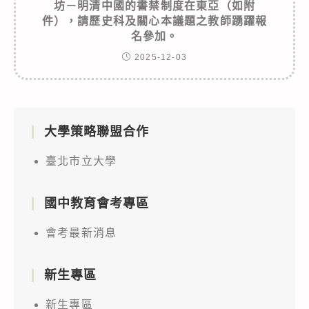
坊－明清中國的書禁制度在東亞（如附
件），請歷史科及關心本議題之教師踴躍報
名參加。
2025-12-03
大學策略聯盟合作
臺北市立大學
國中教育會考專區
會考最新消息
新生專區
新生專區