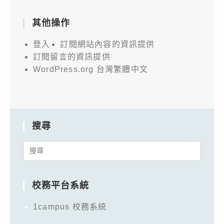
其他操作
登入
訂閱網站內容的資訊提供
訂閱留言的資訊提供
WordPress.org 台灣繁體中文
搜尋
Search
for:
校務平台系統
1campus 校務系統