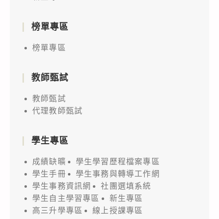
榜單專區
榜單專區
教師甄試
教師甄試
代理教師甄試
學生專區
成績缺曠
學生學習歷程檔案專區
學生手冊
學生事務與轉導工作網
學生事務資訊網
社團選填系統
學生自主學習專區
新生專區
高三升學專區
線上授課專區