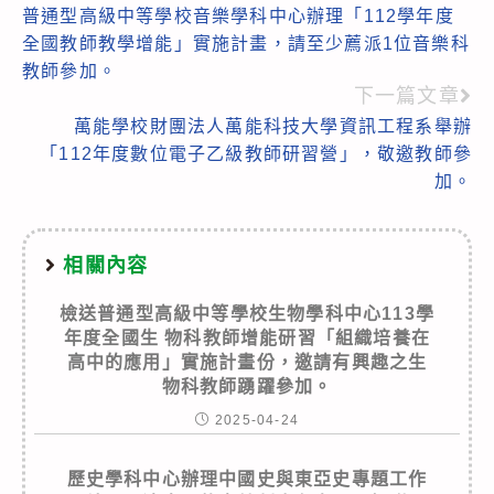
普通型高級中等學校音樂學科中心辦理「112學年度
more
全國教師教學增能」實施計畫，請至少薦派1位音樂科
articles
教師參加。
下一篇文章
萬能學校財團法人萬能科技大學資訊工程系舉辦
「112年度數位電子乙級教師研習營」，敬邀教師參
加。
相關內容
檢送普通型高級中等學校生物學科中心113學
年度全國生 物科教師增能研習「組織培養在
高中的應用」實施計畫份，邀請有興趣之生
物科教師踴躍參加。
2025-04-24
歷史學科中心辦理中國史與東亞史專題工作