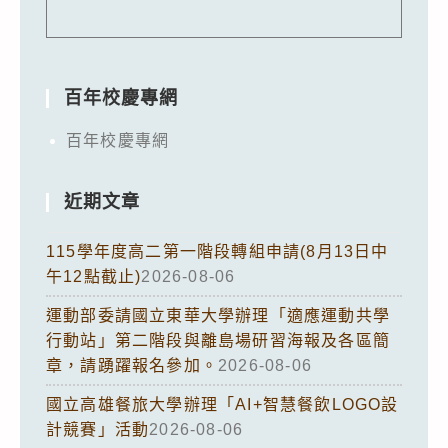
百年校慶專網
百年校慶專網
近期文章
115學年度高二第一階段轉組申請(8月13日中
午12點截止)
2026-08-06
運動部委請國立東華大學辦理「適應運動共學
行動站」第二階段與離島場研習海報及各區簡
章，請踴躍報名參加。
2026-08-06
國立高雄餐旅大學辦理「AI+智慧餐飲LOGO設
計競賽」活動
2026-08-06