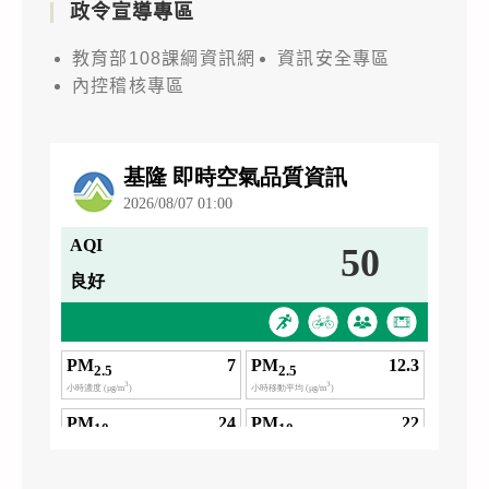
政令宣導專區
教育部108課綱資訊網
資訊安全專區
內控稽核專區