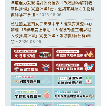
年度能力競賽培訓公開授課「軟體動物解剖觀
察與推理」實施計畫1份，邀請有興趣之生物科
教師踴躍參加。
2026-08-06
檢送國立臺南女子高級中學人權教育資源中心
辦理115學年度上學期「人權及轉型正義課程
入校推廣計畫」實施計畫，敬請教師(社群)申
請。
2026-08-06