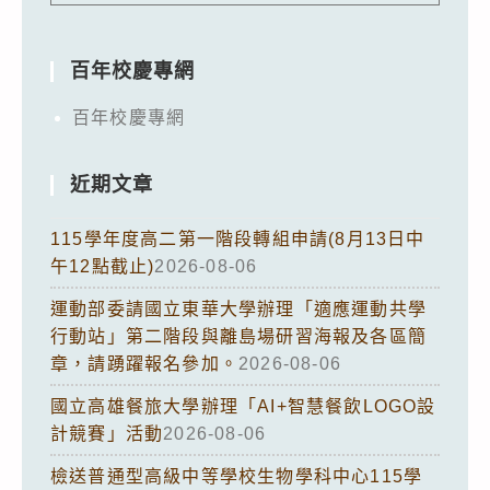
百年校慶專網
百年校慶專網
近期文章
115學年度高二第一階段轉組申請(8月13日中
午12點截止)
2026-08-06
運動部委請國立東華大學辦理「適應運動共學
行動站」第二階段與離島場研習海報及各區簡
章，請踴躍報名參加。
2026-08-06
國立高雄餐旅大學辦理「AI+智慧餐飲LOGO設
計競賽」活動
2026-08-06
檢送普通型高級中等學校生物學科中心115學