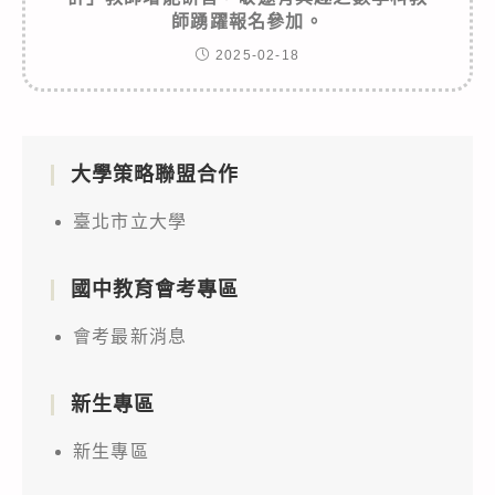
師踴躍報名參加。
2025-02-18
大學策略聯盟合作
臺北市立大學
國中教育會考專區
會考最新消息
新生專區
新生專區