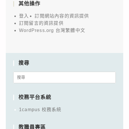
其他操作
登入
訂閱網站內容的資訊提供
訂閱留言的資訊提供
WordPress.org 台灣繁體中文
搜尋
Search
for:
校務平台系統
1campus 校務系統
教職員專區