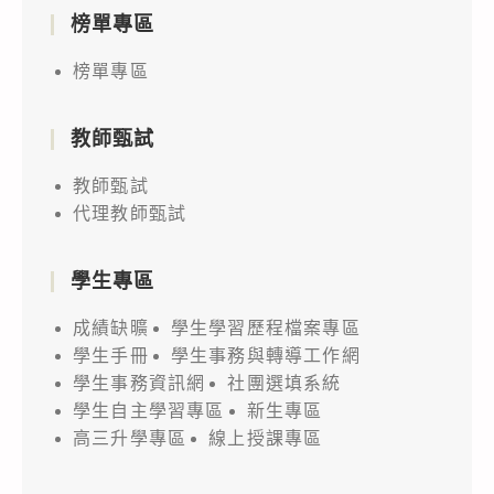
榜單專區
榜單專區
教師甄試
教師甄試
代理教師甄試
學生專區
成績缺曠
學生學習歷程檔案專區
學生手冊
學生事務與轉導工作網
學生事務資訊網
社團選填系統
學生自主學習專區
新生專區
高三升學專區
線上授課專區