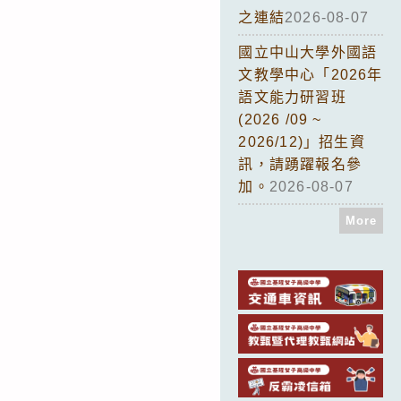
之連結
2026-08-07
國立中山大學外國語
文教學中心「2026年
語文能力研習班
(2026 /09 ~
2026/12)」招生資
訊，請踴躍報名參
加。
2026-08-07
More