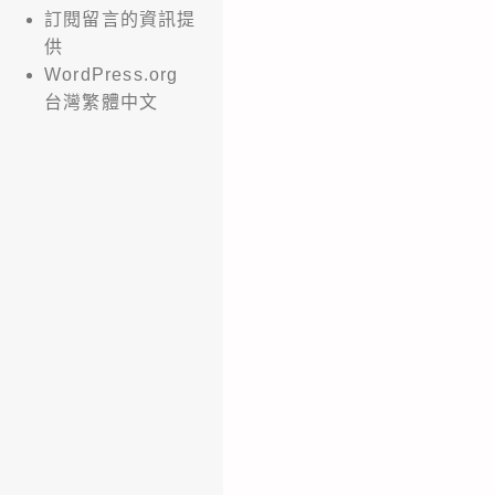
訂閱留言的資訊提
供
WordPress.org
台灣繁體中文