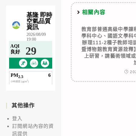
相關內容
教育部普通高級中學課
學科中心、國語文學科
辦理111-2種子教師
暨博物館教育資源詮釋
上研習，請藝術領域
20
其他操作
登入
訂閱網站內容的資
訊提供