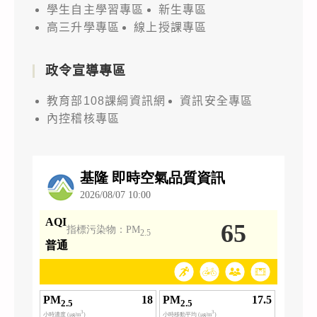
學生自主學習專區
新生專區
高三升學專區
線上授課專區
政令宣導專區
教育部108課綱資訊網
資訊安全專區
內控稽核專區