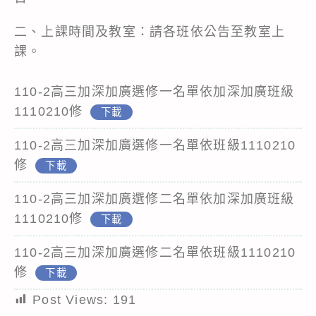
二、上課時間及教室：請各班依公告至教室上
課。
110-2高三加深加廣選修一名單依加深加廣班級
1110210修
下載
110-2高三加深加廣選修一名單依班級1110210
修
下載
110-2高三加深加廣選修二名單依加深加廣班級
1110210修
下載
110-2高三加深加廣選修二名單依班級1110210
修
下載
Post Views:
191