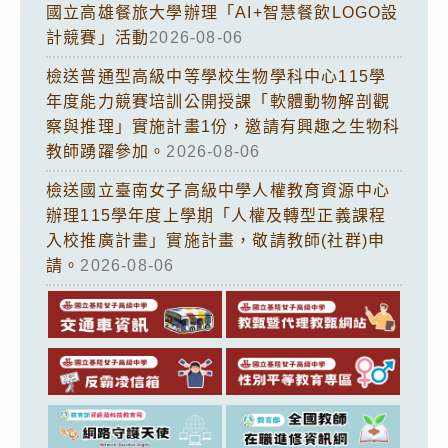
國立高雄餐旅大學辦理「AI+智慧餐飲LOGO設
計競賽」活動
2026-08-06
檢送普通型高級中等學校生物學科中心115學
年度能力競賽培訓公開授課「軟體動物解剖觀
察與推理」實施計畫1份，邀請有興趣之生物科
教師踴躍參加。
2026-08-06
檢送國立臺南女子高級中學人權教育資源中心
辦理115學年度上學期「人權及轉型正義課程
入校推廣計畫」實施計畫，敬請教師(社群)申
請。
2026-08-06