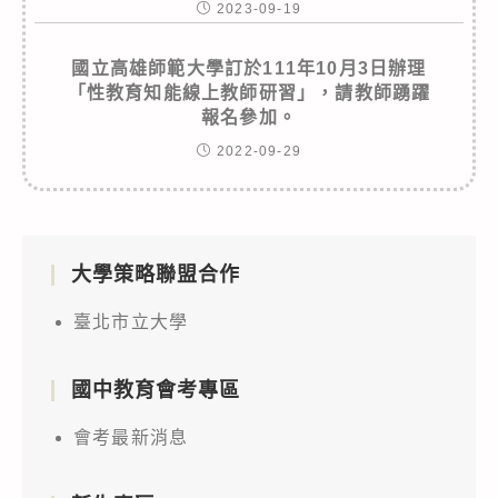
2023-09-19
國立高雄師範大學訂於111年10月3日辦理
「性教育知能線上教師研習」，請教師踴躍
報名參加。
2022-09-29
大學策略聯盟合作
臺北市立大學
國中教育會考專區
會考最新消息