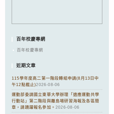
百年校慶專網
百年校慶專網
近期文章
115學年度高二第一階段轉組申請(8月13日中
午12點截止)
2026-08-06
運動部委請國立東華大學辦理「適應運動共學
行動站」第二階段與離島場研習海報及各區簡
章，請踴躍報名參加。
2026-08-06