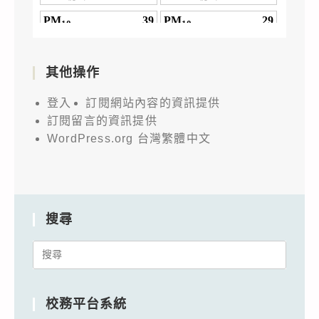
其他操作
登入
訂閱網站內容的資訊提供
訂閱留言的資訊提供
WordPress.org 台灣繁體中文
搜尋
Search
for:
校務平台系統