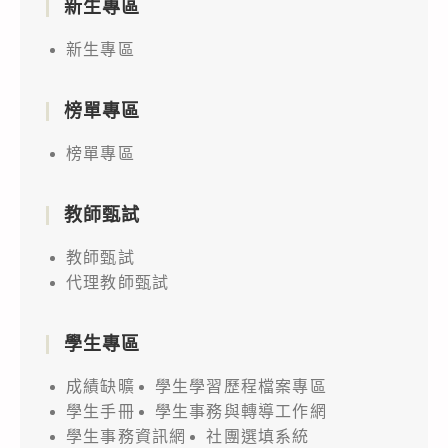
新生專區
新生專區
榜單專區
榜單專區
教師甄試
教師甄試
代理教師甄試
學生專區
成績缺曠
學生學習歷程檔案專區
學生手冊
學生事務與轉導工作網
學生事務資訊網
社團選填系統