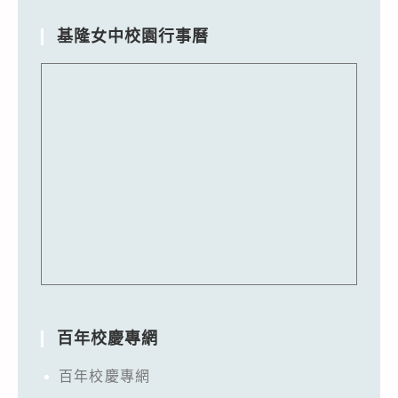
基隆女中校園行事曆
百年校慶專網
百年校慶專網