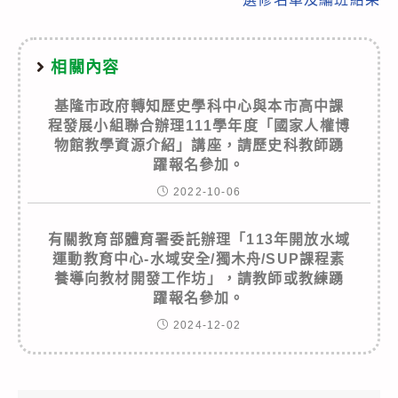
相關內容
基隆市政府轉知歷史學科中心與本市高中課
程發展小組聯合辦理111學年度「國家人權博
物館教學資源介紹」講座，請歷史科教師踴
躍報名參加。
2022-10-06
有關教育部體育署委託辦理「113年開放水域
運動教育中心-水域安全/獨木舟/SUP課程素
養導向教材開發工作坊」，請教師或教練踴
躍報名參加。
2024-12-02