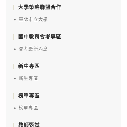
大學策略聯盟合作
臺北市立大學
國中教育會考專區
會考最新消息
新生專區
新生專區
榜單專區
榜單專區
教師甄試