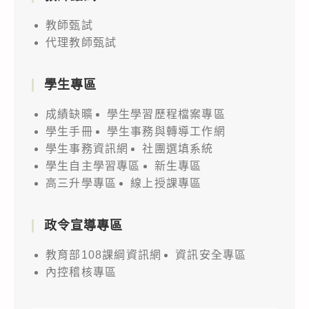
教師甄試
代理教師甄試
學生專區
成績缺曠
學生學習歷程檔案專區
學生手冊
學生事務與轉導工作網
學生事務資訊網
社團選填系統
學生自主學習專區
新生專區
高三升學專區
線上授課專區
政令宣導專區
教育部108課綱資訊網
資訊安全專區
內控稽核專區