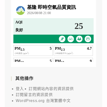
其他操作
登入
訂閱網站內容的資訊提供
訂閱留言的資訊提供
WordPress.org 台灣繁體中文