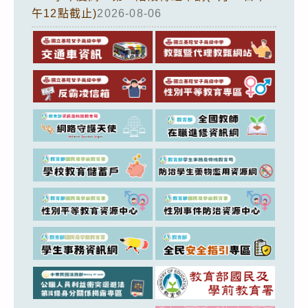
午12點截止)
2026-08-06