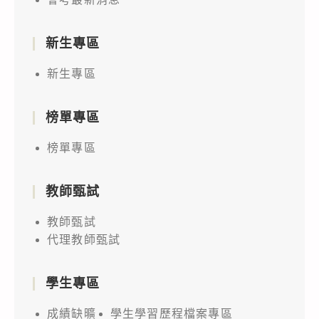
新生專區
新生專區
榜單專區
榜單專區
教師甄試
教師甄試
代理教師甄試
學生專區
成績缺曠
學生學習歷程檔案專區