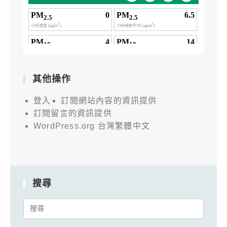
其他操作
登入
訂閱網站內容的資訊提供
訂閱留言的資訊提供
WordPress.org 台灣繁體中文
搜尋
Search
for: