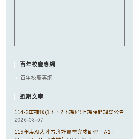
百年校慶專網
百年校慶專網
近期文章
114-2重補修(1下、2下課程)上課時間調整公告
2026-08-07
115年度AI人才方舟計畫需完成研習：A1、