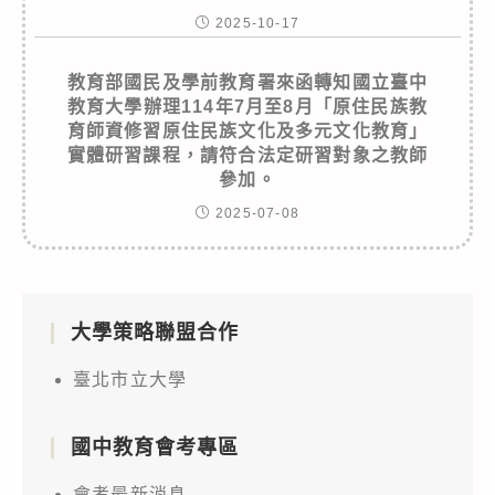
2025-10-17
教育部國民及學前教育署來函轉知國立臺中
教育大學辦理114年7月至8月「原住民族教
育師資修習原住民族文化及多元文化教育」
實體研習課程，請符合法定研習對象之教師
參加。
2025-07-08
大學策略聯盟合作
臺北市立大學
國中教育會考專區
會考最新消息