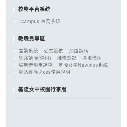
校務平台系統
1campus 校務系統
教職員專區
差勤系統
公文簽核
網路請購
網路請購(備用)
維修登記
場地借用
場地借用申請單
基隆女中Newplus系統
網站維護之css使用說明
基隆女中校園行事曆