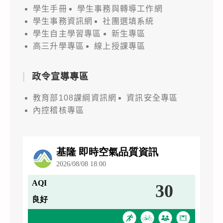
學生手冊
學生事務與轉導工作網
學生事務資訊網
社團選填系統
學生自主學習專區
新生專區
高三升學專區
線上授課專區
政令宣導專區
教育部108課綱資訊網
資訊安全專區
內控稽核專區