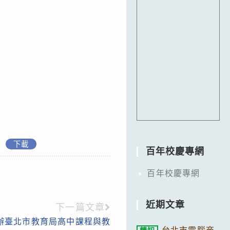
章
下載
百年校慶專網
百年校慶專網
近期文章
下一篇文章
辦臺北市教育局高中課程與教