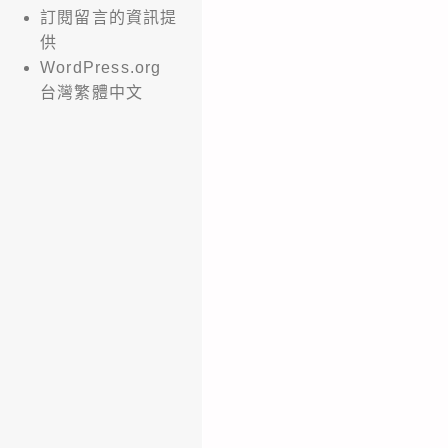
訂閱留言的資訊提
供
WordPress.org
台灣繁體中文