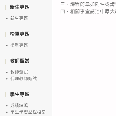
三、課程簡章如附件或請至中原
新生專區
四、相關事宜請洽中原大學
新生專區
榜單專區
榜單專區
教師甄試
教師甄試
代理教師甄試
學生專區
成績缺曠
學生學習歷程檔案