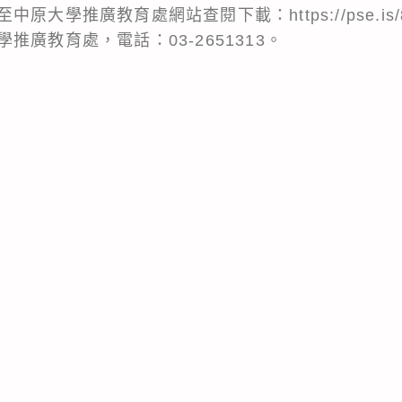
大學推廣教育處網站查閱下載：https://pse.is/8
推廣教育處，電話：03-2651313。