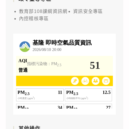
教育部108課綱資訊網
資訊安全專區
內控稽核專區
其他操作