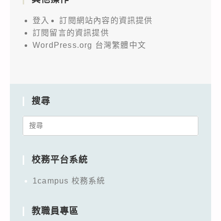
登入
訂閱網站內容的資訊提供
訂閱留言的資訊提供
WordPress.org 台灣繁體中文
搜尋
Search
for:
校務平台系統
1campus 校務系統
教職員專區