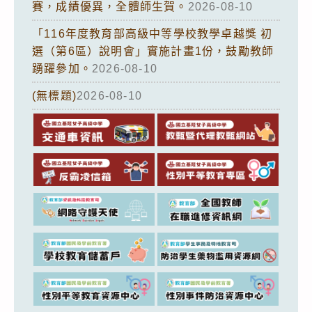
賽，成績優異，全體師生賀。
2026-08-10
「116年度教育部高級中等學校教學卓越獎 初
選（第6區）說明會」實施計畫1份，鼓勵教師
踴躍參加。
2026-08-10
(無標題)
2026-08-10