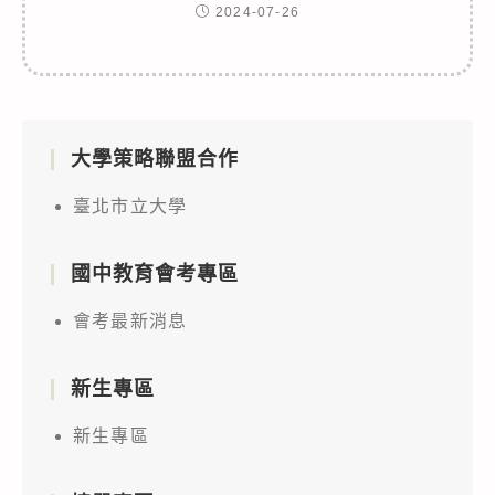
2024-07-26
大學策略聯盟合作
臺北市立大學
國中教育會考專區
會考最新消息
新生專區
新生專區