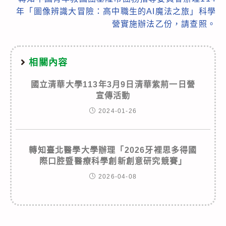
年「圖像辨識大冒險：高中職生的AI魔法之旅」科學
營實施辦法乙份，請查照。
相關內容
國立清華大學113年3月9日清華紫荊一日營
宣傳活動
2024-01-26
轉知臺北醫學大學辦理「2026牙裡思多得國
際口腔暨醫療科學創新創意研究競賽」
2026-04-08