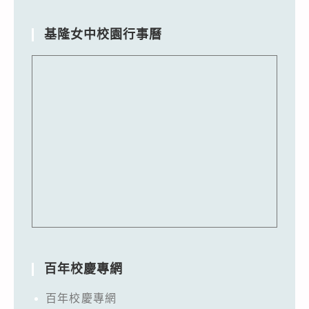
基隆女中校園行事曆
百年校慶專網
百年校慶專網