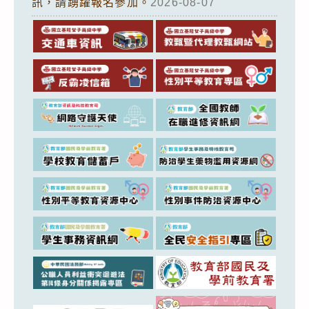
訊，請踴躍報名參加。
2026-08-07