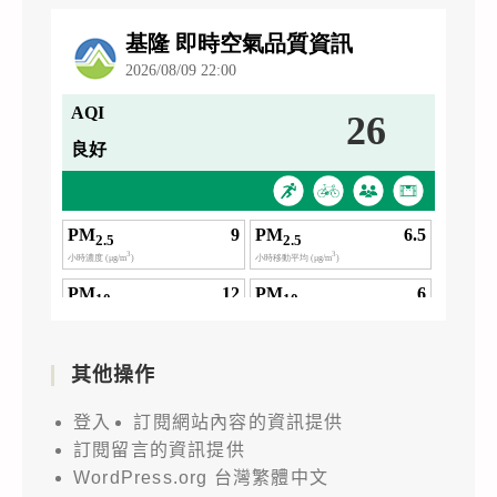
其他操作
登入
訂閱網站內容的資訊提供
訂閱留言的資訊提供
WordPress.org 台灣繁體中文