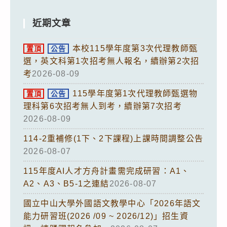
近期文章
本校115學年度第3次代理教師甄
置頂
公告
選，英文科第1次招考無人報名，續辦第2次招
考
2026-08-09
115學年度第1次代理教師甄選物
置頂
公告
理科第6次招考無人到考，續辦第7次招考
2026-08-09
114-2重補修(1下、2下課程)上課時間調整公告
2026-08-07
115年度AI人才方舟計畫需完成研習：A1、
A2、A3、B5-1之連結
2026-08-07
國立中山大學外國語文教學中心「2026年語文
能力研習班(2026 /09 ~ 2026/12)」招生資