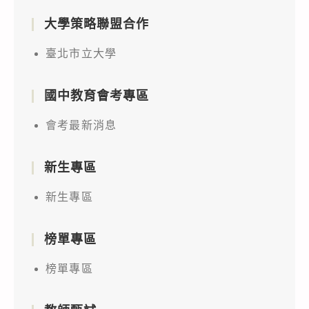
大學策略聯盟合作
臺北市立大學
國中教育會考專區
會考最新消息
新生專區
新生專區
榜單專區
榜單專區