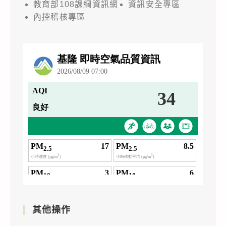
教育部108課綱資訊網
資訊安全專區
內控稽核專區
其他操作