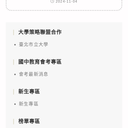
2024-11-04
大學策略聯盟合作
臺北市立大學
國中教育會考專區
會考最新消息
新生專區
新生專區
榜單專區