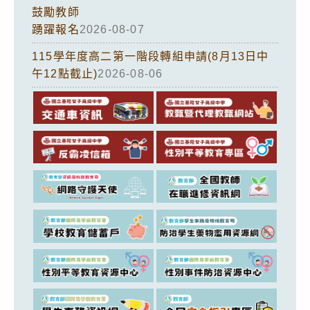
鼓勵教師
踴躍報名
2026-08-07
115學年度高二第一階段轉組申請(8月13日中
午12點截止)
2026-08-06