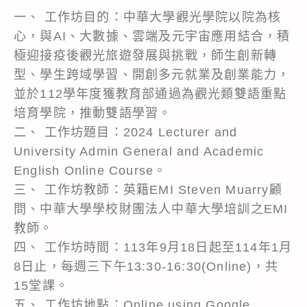
一、 工作坊目的：中華大學觀光學院以院為核
心，與AI、大數據、雲端及元宇宙應用結合，積
極迎接疫後觀光旅遊發展與挑戰，師生創新轉
型、學生跨域學習、開創多元就業及創業能力，
並於112學年度獲教育部通過為觀光類雙語重點
培育學院，推動雙語學習。
二、 工作坊題目：2024 Lecturer and
University Admin General and Academic
English Online Course。
三、 工作坊教師：英籍EMI Steven Muarry顧
問、中華大學學校財團法人中華大學培訓之EMI
教師。
四、 工作坊時間：113年9月18日起至114年1月
8日止，每週三下午13:30-16:30(Online)，共
15堂課。
五、 工作坊地點：Online using Google