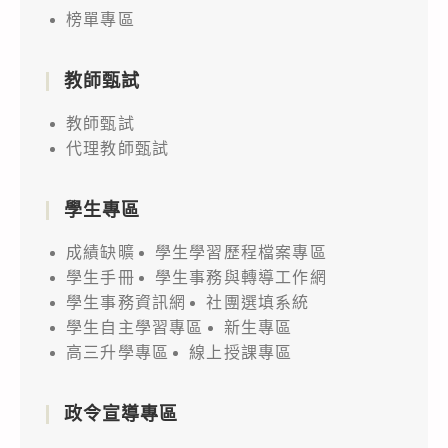
榜單專區
教師甄試
教師甄試
代理教師甄試
學生專區
成績缺曠
學生學習歷程檔案專區
學生手冊
學生事務與轉導工作網
學生事務資訊網
社團選填系統
學生自主學習專區
新生專區
高三升學專區
線上授課專區
政令宣導專區