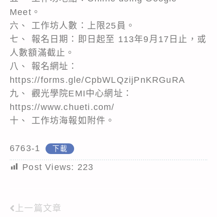
Meet。
六、 工作坊人數：上限25員。
七、 報名日期：即日起至 113年9月17日止，或
人數額滿截止。
八、 報名網址：
https://forms.gle/CpbWLQzijPnKRGuRA
九、 觀光學院EMI中心網址：
https://www.chueti.com/
十、 工作坊海報如附件。
6763-1
下載
Post Views:
223
上一篇文章
Read