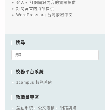
登入
訂閱網站內容的資訊提供
訂閱留言的資訊提供
WordPress.org 台灣繁體中文
搜尋
Search
for:
校務平台系統
1campus 校務系統
教職員專區
差勤系統
公文簽核
網路請購