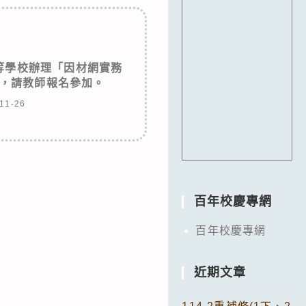
等學校辦理「因材網實務
，請教師報名參加。
11-26
百年校慶專網
百年校慶專網
近期文章