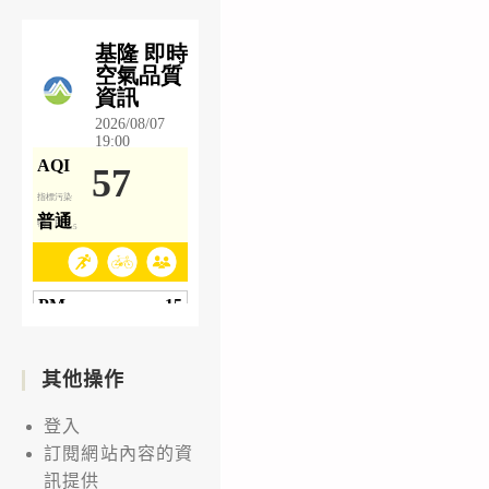
其他操作
登入
訂閱網站內容的資
訊提供