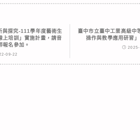
與探究-111學年度藝術生
臺中市立臺中工業高級中
線上培訓」實施計畫，請音
操作與教學應用研習」
師報名參加。
2025-
22-09-22