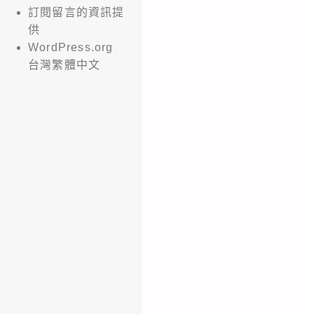
訂閱留言的資訊提
供
WordPress.org
台灣繁體中文