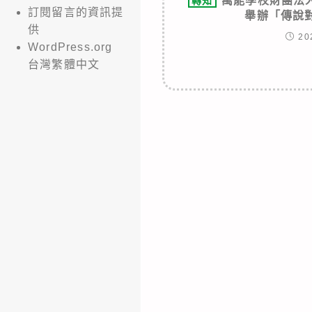
萬能學校財團法
轉知
訂閱留言的資訊提
舉辦「傳說
供
20
WordPress.org
台灣繁體中文