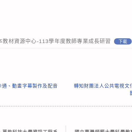
基本教材資源中心-113學年度教師專業成長研習
下載
語卡通、動畫字幕製作及配音
轉知財團法人公共電視文