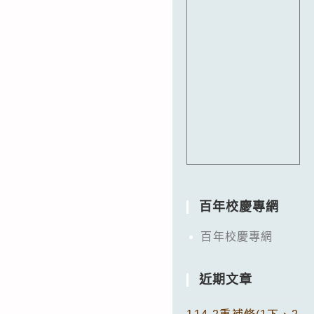
百年校慶專網
百年校慶專網
近期文章