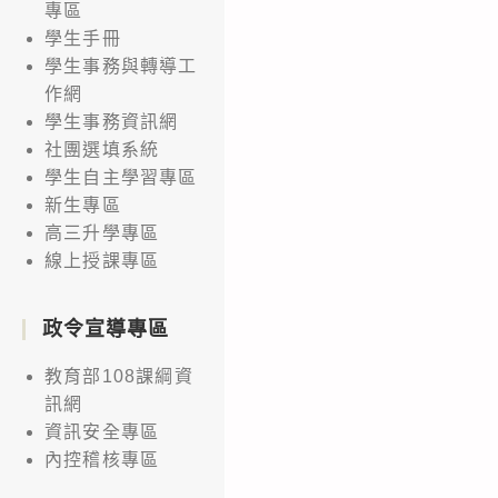
專區
學生手冊
學生事務與轉導工
作網
學生事務資訊網
社團選填系統
學生自主學習專區
新生專區
高三升學專區
線上授課專區
政令宣導專區
教育部108課綱資
訊網
資訊安全專區
內控稽核專區