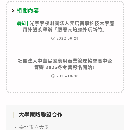
相關內容
光宇學校財團法人元培醫事科技大學應
轉知
用外語系舉辦「跟著元培應外玩新竹」
2022-06-29
社團法人中華民國應用商業管理協會高中企
管營-2026冬令營報名開始!!
2025-10-30
大學策略聯盟合作
臺北市立大學