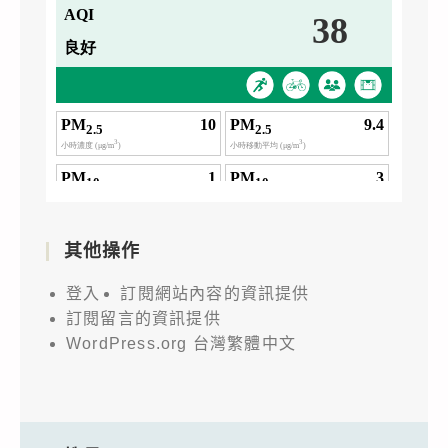
其他操作
登入
訂閱網站內容的資訊提供
訂閱留言的資訊提供
WordPress.org 台灣繁體中文