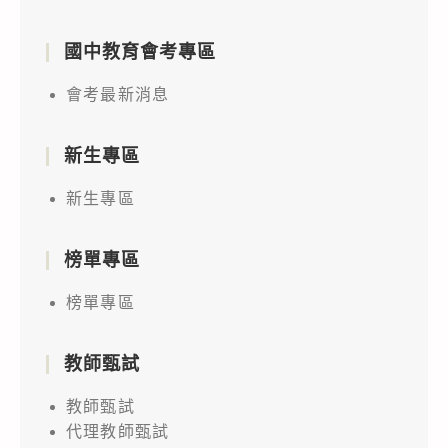
國中教育會考專區
會考最新消息
新生專區
新生專區
榜單專區
榜單專區
教師甄試
教師甄試
代理教師甄試