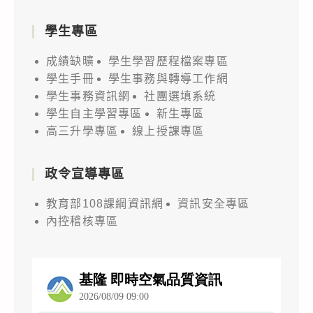
學生專區
成績缺曠
學生學習歷程檔案專區
學生手冊
學生事務與轉導工作網
學生事務資訊網
社團選填系統
學生自主學習專區
新生專區
高三升學專區
線上授課專區
政令宣導專區
教育部108課綱資訊網
資訊安全專區
內控稽核專區