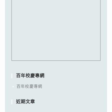
百年校慶專網
百年校慶專網
近期文章