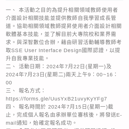
一、 本活動之目的為提升相關領域教師使用者
介面設計相關技能並提供教師自我學習成長管
道。協助相關領域教師提昇使用者介面設計相關
軟體基本技能，並了解目前大專院校和業界需
求。與深智數位合辦，藉由研習活動輔導教師考
取SSE User Interface Design國際認證，以提
升自我專業技能。
二、 活動日期：2024年7月22日(星期一)及
2024年7月23日(星期二)兩天上午9：00~16：
00
三、 報名方式：
https://forms.gle/UusYxB21uvyKyYFg7
四、 報名時間於 2024年7月15日(星期一)截
止，完成個人報名由承辦單位審核後，將發送E-
mail通知，始確定報名成功。