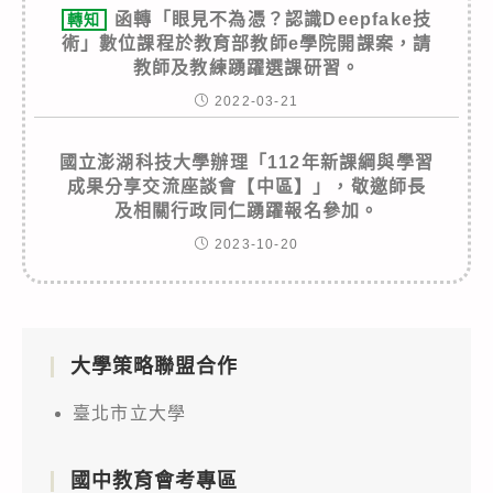
函轉「眼見不為憑？認識Deepfake技
轉知
術」數位課程於教育部教師e學院開課案，請
教師及教練踴躍選課研習。
2022-03-21
國立澎湖科技大學辦理「112年新課綱與學習
成果分享交流座談會【中區】」，敬邀師長
及相關行政同仁踴躍報名參加。
2023-10-20
大學策略聯盟合作
臺北市立大學
國中教育會考專區