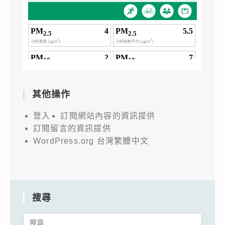
其他操作
登入
訂閱網站內容的資訊提供
訂閱留言的資訊提供
WordPress.org 台灣繁體中文
搜尋
Search