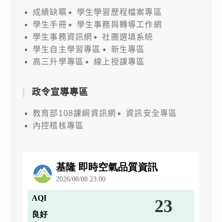
成績缺曠
學生學習歷程檔案專區
學生手冊
學生事務與轉導工作網
學生事務資訊網
社團選填系統
學生自主學習專區
新生專區
高三升學專區
線上授課專區
政令宣導專區
教育部108課綱資訊網
資訊安全專區
內控稽核專區