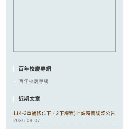
百年校慶專網
百年校慶專網
近期文章
114-2重補修(1下、2下課程)上課時間調整公告
2026-08-07