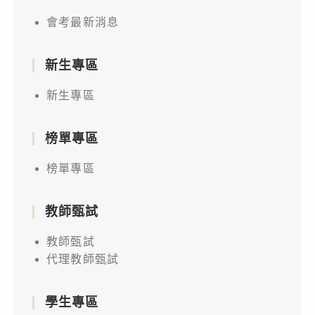
會考最新消息
新生專區
新生專區
榜單專區
榜單專區
教師甄試
教師甄試
代理教師甄試
學生專區