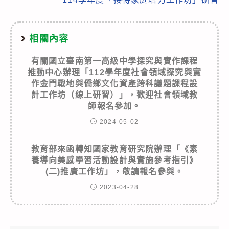
相關內容
有關國立臺南第一高級中學探究與實作課程
推動中心辦理「112學年度社會領域探究與實
作金門戰地與僑鄉文化資產跨科議題課程設
計工作坊（線上研習）」，歡迎社會領域教
師報名參加。
2024-05-02
教育部來函轉知國家教育研究院辦理「《素
養導向美感學習活動設計與實施參考指引》
(二)推廣工作坊」，敬請報名參與。
2023-04-28