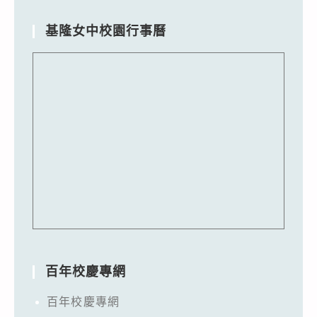
基隆女中校園行事曆
百年校慶專網
百年校慶專網