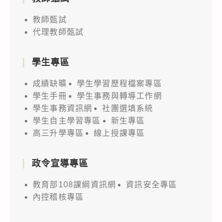
教師甄試
代理教師甄試
學生專區
成績缺曠
學生學習歷程檔案專區
學生手冊
學生事務與轉導工作網
學生事務資訊網
社團選填系統
學生自主學習專區
新生專區
高三升學專區
線上授課專區
政令宣導專區
教育部108課綱資訊網
資訊安全專區
內控稽核專區