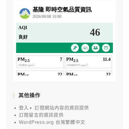
其他操作
登入
訂閱網站內容的資訊提供
訂閱留言的資訊提供
WordPress.org 台灣繁體中文