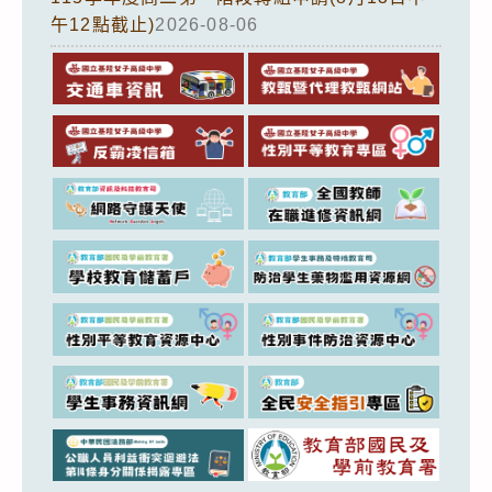
午12點截止)
2026-08-06