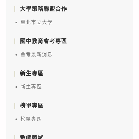
大學策略聯盟合作
臺北市立大學
國中教育會考專區
會考最新消息
新生專區
新生專區
榜單專區
榜單專區
教師甄試