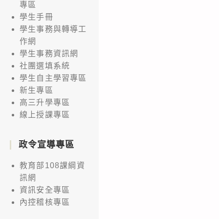
專區
學生手冊
學生事務與轉導工
作網
學生事務資訊網
社團選填系統
學生自主學習專區
新生專區
高三升學專區
線上授課專區
政令宣導專區
教育部108課綱資
訊網
資訊安全專區
內控稽核專區