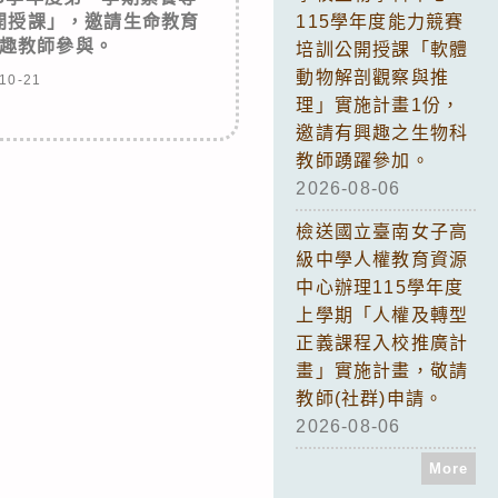
開授課」，邀請生命教育
115學年度能力競賽
趣教師參與。
培訓公開授課「軟體
動物解剖觀察與推
10-21
理」實施計畫1份，
邀請有興趣之生物科
教師踴躍參加。
2026-08-06
檢送國立臺南女子高
級中學人權教育資源
中心辦理115學年度
上學期「人權及轉型
正義課程入校推廣計
畫」實施計畫，敬請
教師(社群)申請。
2026-08-06
More