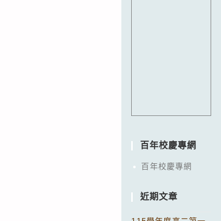
百年校慶專網
百年校慶專網
近期文章