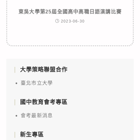
東吳大學第25屆全國高中高職日語演講比賽
2023-06-30
大學策略聯盟合作
臺北市立大學
國中教育會考專區
會考最新消息
新生專區