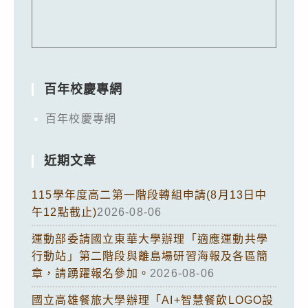
百年校慶專網
百年校慶專網
近期文章
115學年度高二第一階段轉組申請(8月13日中
午12點截止)
2026-08-06
運動部委請國立東華大學辦理「適應運動共學
行動站」第二階段與離島場研習海報及各區簡
章，請踴躍報名參加。
2026-08-06
國立高雄餐旅大學辦理「AI+智慧餐飲LOGO設