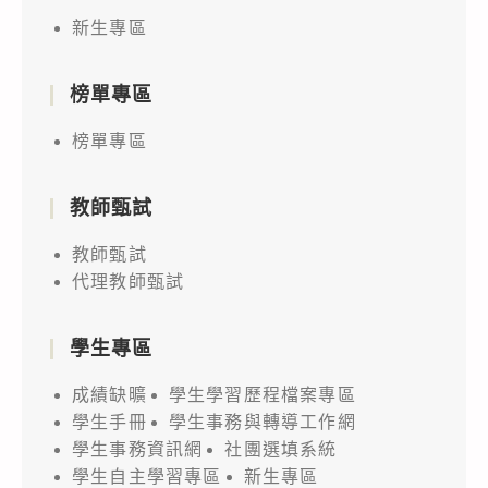
新生專區
榜單專區
榜單專區
教師甄試
教師甄試
代理教師甄試
學生專區
成績缺曠
學生學習歷程檔案專區
學生手冊
學生事務與轉導工作網
學生事務資訊網
社團選填系統
學生自主學習專區
新生專區