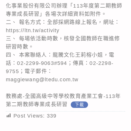
化事業股份有限公司辦理「113年度第二期教師
專業成長研習」各場次詳細資料如附件。
二、 報名方式：全部採網路線上報名，網址：
https://ltn.tw/activity
三、 每場依活動時數，核發全國教師在職進修
研習時數。
四、 本案聯絡人：龍騰文化王莉榕小姐，電
話：02-2299-9063#594；傳真：02-2298-
9755；電子郵件：
maggiewang@ltedu.com.tw
教務處-全國高級中等學校教育產業工會-113年
第二期教師專業成長研習
下載
Post Views:
339