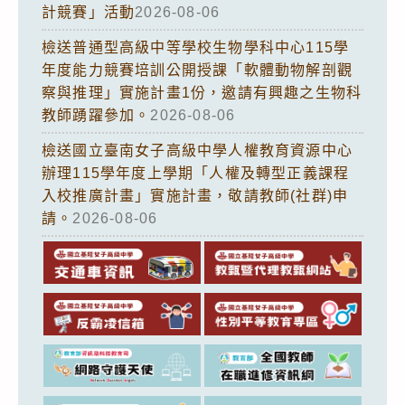
計競賽」活動
2026-08-06
檢送普通型高級中等學校生物學科中心115學
年度能力競賽培訓公開授課「軟體動物解剖觀
察與推理」實施計畫1份，邀請有興趣之生物科
教師踴躍參加。
2026-08-06
檢送國立臺南女子高級中學人權教育資源中心
辦理115學年度上學期「人權及轉型正義課程
入校推廣計畫」實施計畫，敬請教師(社群)申
請。
2026-08-06