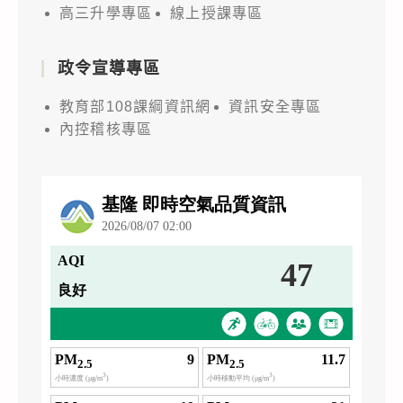
高三升學專區
線上授課專區
政令宣導專區
教育部108課綱資訊網
資訊安全專區
內控稽核專區