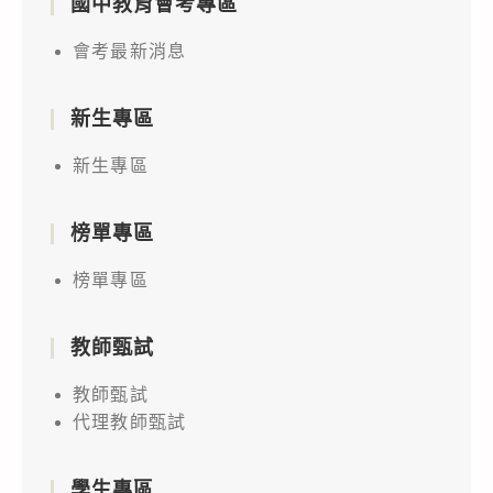
國中教育會考專區
會考最新消息
新生專區
新生專區
榜單專區
榜單專區
教師甄試
教師甄試
代理教師甄試
學生專區