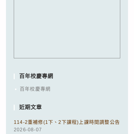
百年校慶專網
百年校慶專網
近期文章
114-2重補修(1下、2下課程)上課時間調整公告
2026-08-07