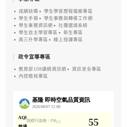
成績缺曠
學生學習歷程檔案專區
學生手冊
學生事務與轉導工作網
學生事務資訊網
社團選填系統
學生自主學習專區
新生專區
高三升學專區
線上授課專區
政令宣導專區
教育部108課綱資訊網
資訊安全專區
內控稽核專區