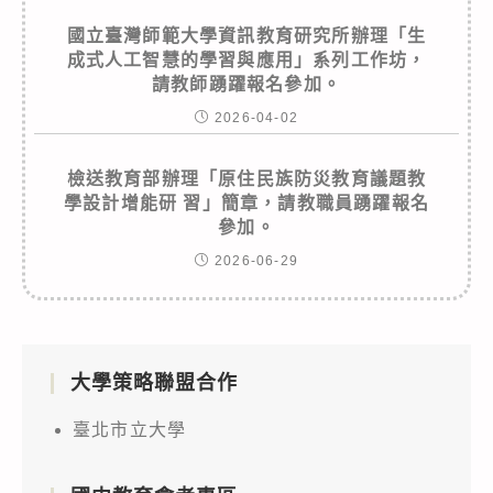
國立臺灣師範大學資訊教育研究所辦理「生
成式人工智慧的學習與應用」系列工作坊，
請教師踴躍報名參加。
2026-04-02
檢送教育部辦理「原住民族防災教育議題教
學設計增能研 習」簡章，請教職員踴躍報名
參加。
2026-06-29
大學策略聯盟合作
臺北市立大學