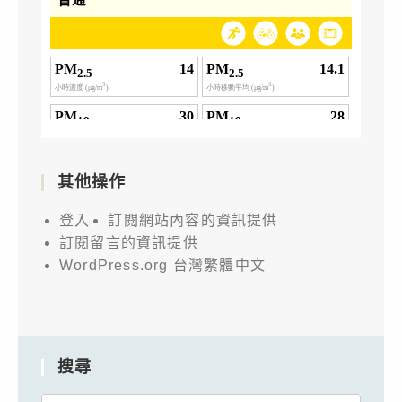
其他操作
登入
訂閱網站內容的資訊提供
訂閱留言的資訊提供
WordPress.org 台灣繁體中文
搜尋