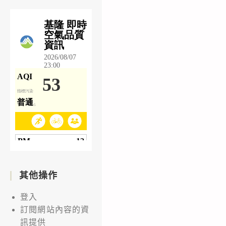
其他操作
登入
訂閱網站內容的資
訊提供