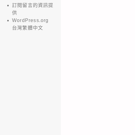
訂閱留言的資訊提
供
WordPress.org
台灣繁體中文