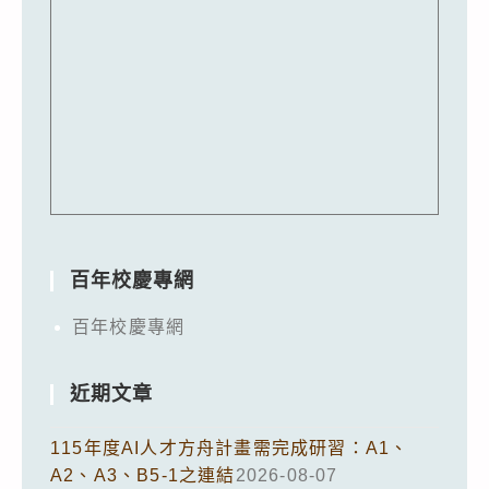
百年校慶專網
百年校慶專網
近期文章
115年度AI人才方舟計畫需完成研習：A1、
A2、A3、B5-1之連結
2026-08-07