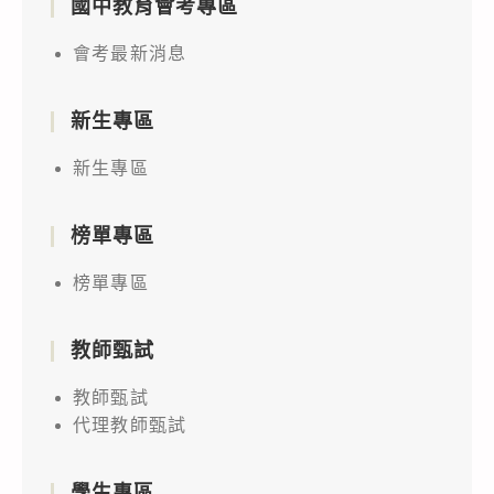
國中教育會考專區
會考最新消息
新生專區
新生專區
榜單專區
榜單專區
教師甄試
教師甄試
代理教師甄試
學生專區