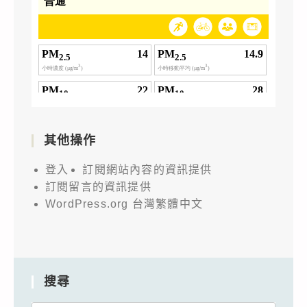
其他操作
登入
訂閱網站內容的資訊提供
訂閱留言的資訊提供
WordPress.org 台灣繁體中文
搜尋