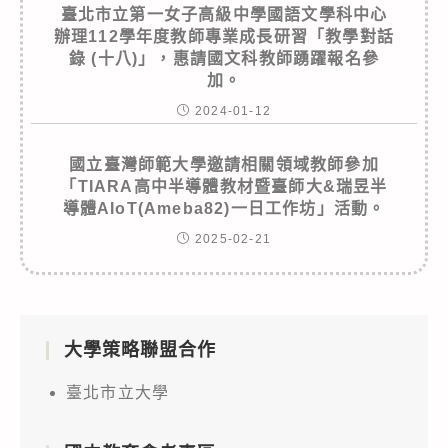
臺北市立第一女子高級中學國語文學科中心
辦理112學年度教師專業成長研習「教學對話
錄 (十八)」，惠請國文科教師踴躍報名參
加。
2024-01-12
國立臺灣師範大學邀請相關領域教師參加
「TIARA高中半導體教材暨臺師大&瑞昱半
導體AIoT(Ameba82)一日工作坊」活動。
2025-02-21
大學策略聯盟合作
臺北市立大學