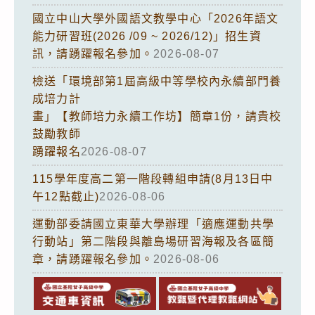
國立中山大學外國語文教學中心「2026年語文
能力研習班(2026 /09 ~ 2026/12)」招生資
訊，請踴躍報名參加。
2026-08-07
檢送「環境部第1屆高級中等學校內永續部門養
成培力計
畫」【教師培力永續工作坊】簡章1份，請貴校
鼓勵教師
踴躍報名
2026-08-07
115學年度高二第一階段轉組申請(8月13日中
午12點截止)
2026-08-06
運動部委請國立東華大學辦理「適應運動共學
行動站」第二階段與離島場研習海報及各區簡
章，請踴躍報名參加。
2026-08-06