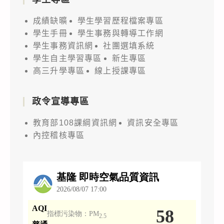
成績缺曠
學生學習歷程檔案專區
學生手冊
學生事務與轉導工作網
學生事務資訊網
社團選填系統
學生自主學習專區
新生專區
高三升學專區
線上授課專區
政令宣導專區
教育部108課綱資訊網
資訊安全專區
內控稽核專區