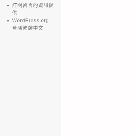
訂閱留言的資訊提
供
WordPress.org
台灣繁體中文