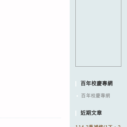
百年校慶專網
百年校慶專網
近期文章