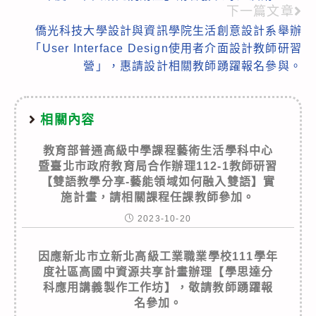
下一篇文章
僑光科技大學設計與資訊學院生活創意設計系舉辦
「User Interface Design使用者介面設計教師研習
營」，惠請設計相關教師踴躍報名參與。
相關內容
教育部普通高級中學課程藝術生活學科中心
暨臺北市政府教育局合作辦理112-1教師研習
【雙語教學分享-藝能領域如何融入雙語】實
施計畫，請相關課程任課教師參加。
2023-10-20
因應新北市立新北高級工業職業學校111學年
度社區高國中資源共享計畫辦理【學思達分
科應用講義製作工作坊】，敬請教師踴躍報
名參加。