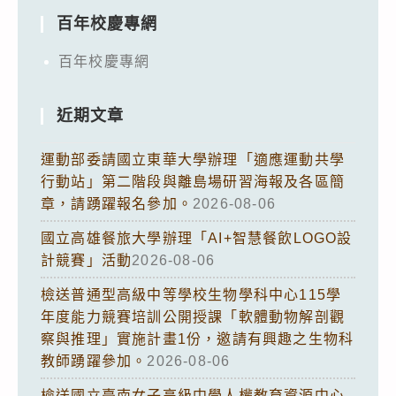
百年校慶專網
百年校慶專網
近期文章
運動部委請國立東華大學辦理「適應運動共學
行動站」第二階段與離島場研習海報及各區簡
章，請踴躍報名參加。
2026-08-06
國立高雄餐旅大學辦理「AI+智慧餐飲LOGO設
計競賽」活動
2026-08-06
檢送普通型高級中等學校生物學科中心115學
年度能力競賽培訓公開授課「軟體動物解剖觀
察與推理」實施計畫1份，邀請有興趣之生物科
教師踴躍參加。
2026-08-06
檢送國立臺南女子高級中學人權教育資源中心