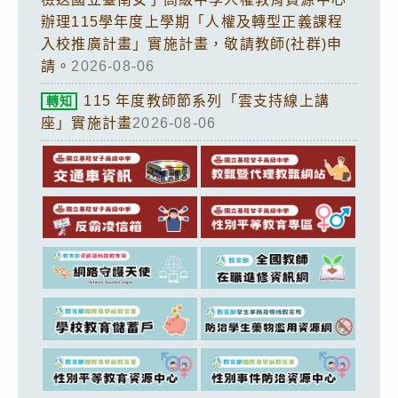
辦理115學年度上學期「人權及轉型正義課程
入校推廣計畫」實施計畫，敬請教師(社群)申
請。
2026-08-06
115 年度教師節系列「雲支持線上講
轉知
座」實施計畫
2026-08-06