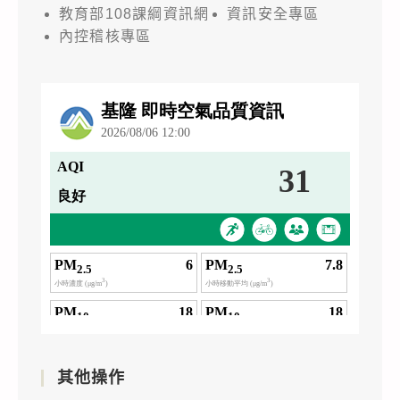
教育部108課綱資訊網
資訊安全專區
內控稽核專區
其他操作