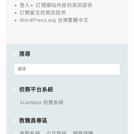
登入
訂閱網站內容的資訊提供
訂閱留言的資訊提供
WordPress.org 台灣繁體中文
搜尋
Search
for:
校務平台系統
1campus 校務系統
教職員專區
差勤系統
公文簽核
網路請購