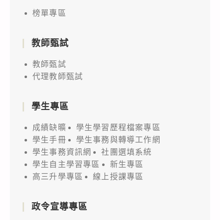
榜單專區
教師甄試
教師甄試
代理教師甄試
學生專區
成績缺曠
學生學習歷程檔案專區
學生手冊
學生事務與轉導工作網
學生事務資訊網
社團選填系統
學生自主學習專區
新生專區
高三升學專區
線上授課專區
政令宣導專區