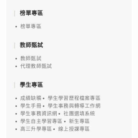
榜單專區
榜單專區
教師甄試
教師甄試
代理教師甄試
學生專區
成績缺曠
學生學習歷程檔案專區
學生手冊
學生事務與轉導工作網
學生事務資訊網
社團選填系統
學生自主學習專區
新生專區
高三升學專區
線上授課專區