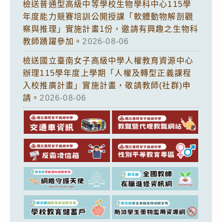
檢送普通型高級中等學校生物學科中心115學
年度能力競賽培訓公開授課「軟體動物解剖觀
察與推理」實施計畫1份，邀請有興趣之生物科
教師踴躍參加。
2026-08-06
檢送國立臺南女子高級中學人權教育資源中心
辦理115學年度上學期「人權及轉型正義課程
入校推廣計畫」實施計畫，敬請教師(社群)申
請。
2026-08-06