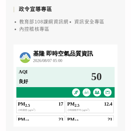
政令宣導專區
教育部108課綱資訊網
資訊安全專區
內控稽核專區