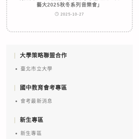
藝大2025秋冬系列音樂會」
2025-10-27
大學策略聯盟合作
臺北市立大學
國中教育會考專區
會考最新消息
新生專區
新生專區