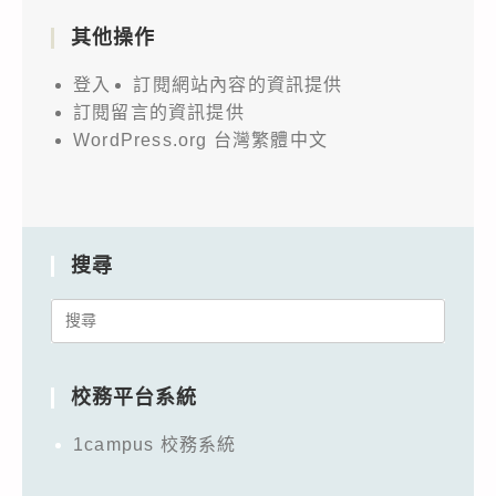
其他操作
登入
訂閱網站內容的資訊提供
訂閱留言的資訊提供
WordPress.org 台灣繁體中文
搜尋
Search
for:
校務平台系統
1campus 校務系統