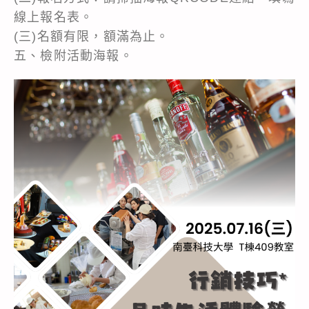
線上報名表。
(三)名額有限，額滿為止。
五、檢附活動海報。