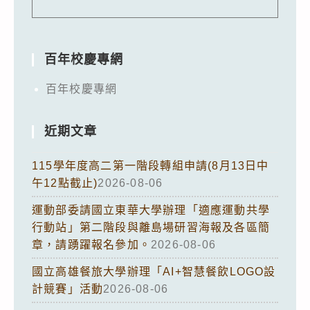
百年校慶專網
百年校慶專網
近期文章
115學年度高二第一階段轉組申請(8月13日中
午12點截止)
2026-08-06
運動部委請國立東華大學辦理「適應運動共學
行動站」第二階段與離島場研習海報及各區簡
章，請踴躍報名參加。
2026-08-06
國立高雄餐旅大學辦理「AI+智慧餐飲LOGO設
計競賽」活動
2026-08-06