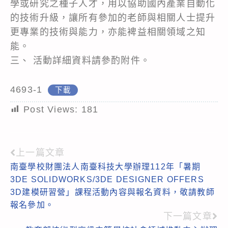
學或研究之種子人才，用以協助國內產業自動化
的技術升級，讓所有參加的老師與相關人士提升
更專業的技術與能力，亦能裨益相關領域之知
能。
三、 活動詳細資料請參酌附件。
4693-1
下載
Post Views:
181
上一篇文章
Read
南臺學校財團法人南臺科技大學辦理112年「暑期
more
3DE SOLIDWORKS/3DE DESIGNER OFFERS
articles
3D建模研習營」課程活動內容與報名資料，敬請教師
報名參加。
下一篇文章