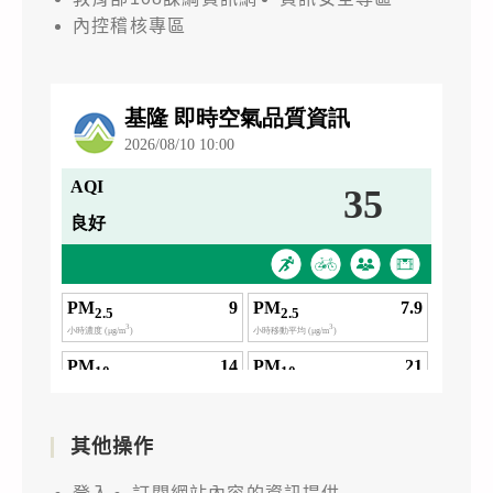
內控稽核專區
其他操作