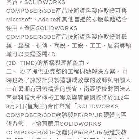
內容。SOLIDWORKS
COMPOSER/3DE產品技術資料製作軟體可與
Microsoft、Adobe和其他普遍的排版軟體結合
使用。肇因SOLIDWORKS
COMPOSER/3DE產品技術資料製作軟體對機
械、產設、視傳、商設、工設、工工、展演等領
域可以支援亟需4D
(3D+TIME)的解構與理解能力。
二、 為了提供更完整的工程問題解決方案，同
時也為了讓設計與製造領域教學的教師與相關人
士在暑期有研修精進的機會，南臺學校財團法人
南臺科技大學機械工程系與實威國際將於112年
8月2日(星期三)合作舉辦「SOLIDWORKS
COMPOSER/3DE軟體與PR/RP/UR硬體南區
研習營」，培育應用SOLIDWORKS
COMPOSER/3DE軟體與PR/RP/UR硬體於教