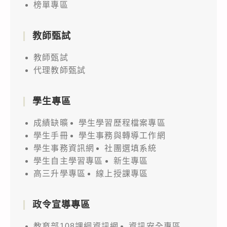
榜單專區
教師甄試
教師甄試
代理教師甄試
學生專區
成績缺曠
學生學習歷程檔案專區
學生手冊
學生事務與轉導工作網
學生事務資訊網
社團選填系統
學生自主學習專區
新生專區
高三升學專區
線上授課專區
政令宣導專區
教育部108課綱資訊網
資訊安全專區