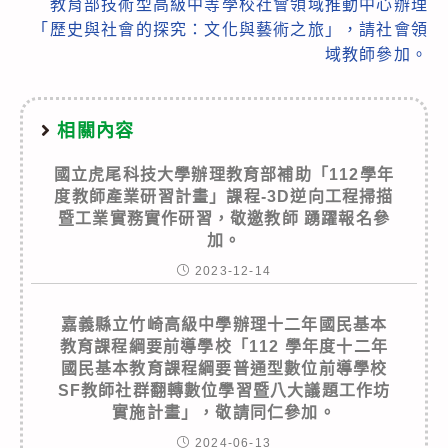
教育部技術型高級中等學校社會領域推動中心辦理
「歷史與社會的探究：文化與藝術之旅」，請社會領
域教師參加。
相關內容
國立虎尾科技大學辦理教育部補助「112學年
度教師產業研習計畫」課程-3D逆向工程掃描
暨工業實務實作研習，敬邀教師 踴躍報名參
加。
2023-12-14
嘉義縣立竹崎高級中學辦理十二年國民基本
教育課程綱要前導學校「112 學年度十二年
國民基本教育課程綱要普通型數位前導學校
SF教師社群翻轉數位學習暨八大議題工作坊
實施計畫」，敬請同仁參加。
2024-06-13