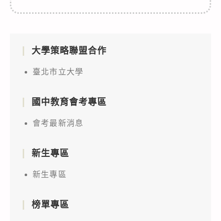
大學策略聯盟合作
臺北市立大學
國中教育會考專區
會考最新消息
新生專區
新生專區
榜單專區