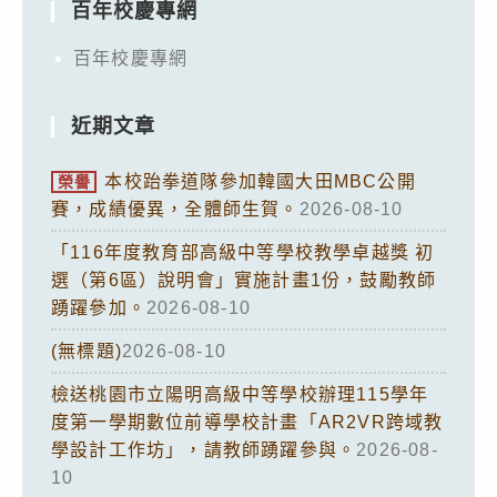
百年校慶專網
百年校慶專網
近期文章
本校跆拳道隊參加韓國大田MBC公開
榮譽
賽，成績優異，全體師生賀。
2026-08-10
「116年度教育部高級中等學校教學卓越獎 初
選（第6區）說明會」實施計畫1份，鼓勵教師
踴躍參加。
2026-08-10
(無標題)
2026-08-10
檢送桃園市立陽明高級中等學校辦理115學年
度第一學期數位前導學校計畫「AR2VR跨域教
學設計工作坊」，請教師踴躍參與。
2026-08-
10