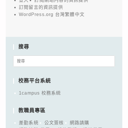
登入
訂閱網站內容的資訊提供
訂閱留言的資訊提供
WordPress.org 台灣繁體中文
搜尋
Search
for:
校務平台系統
1campus 校務系統
教職員專區
差勤系統
公文簽核
網路請購