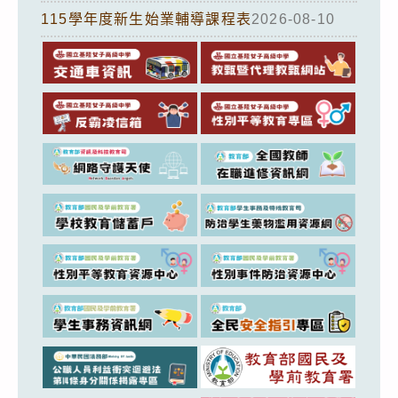
115學年度新生始業輔導課程表
2026-08-10