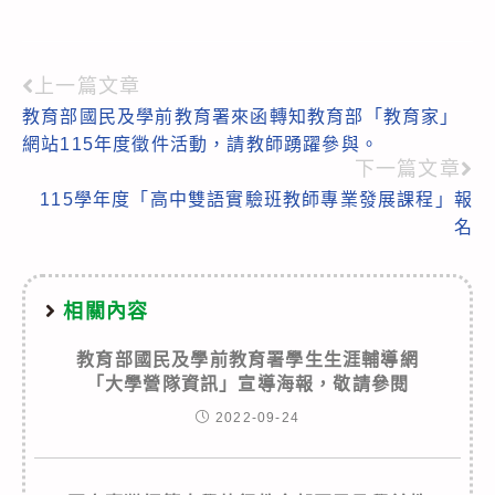
上一篇文章
Read
教育部國民及學前教育署來函轉知教育部「教育家」
more
網站115年度徵件活動，請教師踴躍參與。
articles
下一篇文章
115學年度「高中雙語實驗班教師專業發展課程」報
名
相關內容
教育部國民及學前教育署學生生涯輔導網
「大學營隊資訊」宣導海報，敬請參閱
2022-09-24