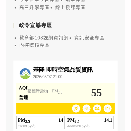
學生自主學習專區
新生專區
高三升學專區
線上授課專區
政令宣導專區
教育部108課綱資訊網
資訊安全專區
內控稽核專區