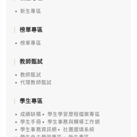
新生專區
榜單專區
榜單專區
教師甄試
教師甄試
代理教師甄試
學生專區
成績缺曠
學生學習歷程檔案專區
學生手冊
學生事務與轉導工作網
學生事務資訊網
社團選填系統