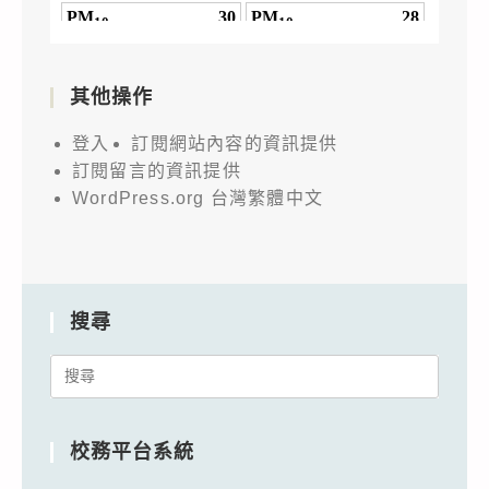
其他操作
登入
訂閱網站內容的資訊提供
訂閱留言的資訊提供
WordPress.org 台灣繁體中文
搜尋
Search
for:
校務平台系統