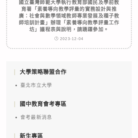
國立臺灣師範大學執行教育部國民及學前教
育署「素養導向教學評量的實務設計與推
廣：社會與數學領域教師專業發展及種子教
師培訓計畫」辦理「素養導向教學評量工作
坊」議程表與說明，請踴躍參加。
2023-12-04
大學策略聯盟合作
臺北市立大學
國中教育會考專區
會考最新消息
新生專區