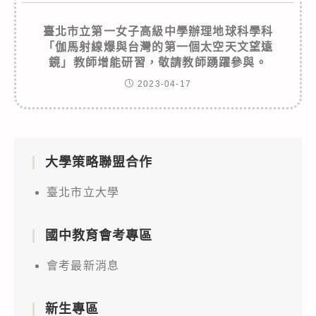
臺北市立第一女子高級中學辦理地球科學科
「伽馬射線爆與台灣的第一個太空天文望遠
鏡」教師增能研習，敬請教師踴躍參與。
2023-04-17
大學策略聯盟合作
臺北市立大學
國中教育會考專區
會考最新消息
新生專區