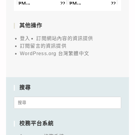
其他操作
登入
訂閱網站內容的資訊提供
訂閱留言的資訊提供
WordPress.org 台灣繁體中文
搜尋
Search
for:
校務平台系統