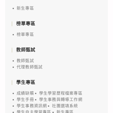
新生專區
榜單專區
榜單專區
教師甄試
教師甄試
代理教師甄試
學生專區
成績缺曠
學生學習歷程檔案專區
學生手冊
學生事務與轉導工作網
學生事務資訊網
社團選填系統
學生自主學習專區
新生專區