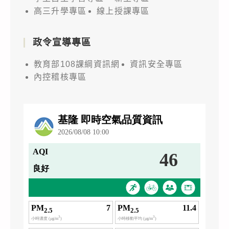
高三升學專區
線上授課專區
政令宣導專區
教育部108課綱資訊網
資訊安全專區
內控稽核專區