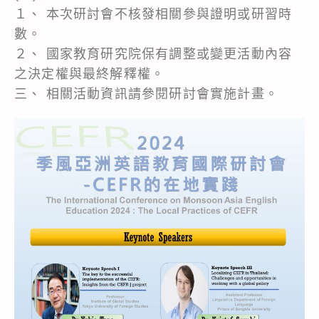
１、 本次研討會不核發相關參與證明或研習時
數。
２、 國家教育研究院保有調整或變更活動內容
之決定權與最終解釋權。
三、 相關活動資訊請參閱研討會實施計畫。