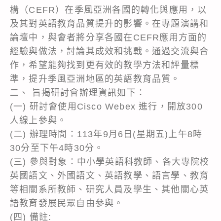
構（CEFR）在季風亞洲各國的轉化與應用，以
及其對英語教育品質提升的影響。在專題演講和
論壇中，與會者將分享各國在CEFR應用方面的
經驗與做法，討論其成效和挑戰。通過交流與合
作，希望能夠找到更有效的教學方法和評量標
準，提升季風亞洲地區的英語教育品質。
二、 旨揭研討會辦理資訊如下：
(一) 研討會使用Cisco Webex 進行，開放300
人線上參與。
(二) 辦理時間：113年9月6日(星期五)上午8時
30分至下午4時30分。
(三) 參與對象：中小學英語科教師、各大專院校
英國語文、外國語文、英語教學、語言學、教育
等相關系所教師、研究人員及學生、其他關心英
語教育發展民眾自由參與。
(四) 備註: