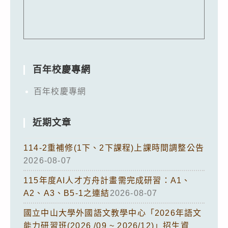
百年校慶專網
百年校慶專網
近期文章
114-2重補修(1下、2下課程)上課時間調整公告
2026-08-07
115年度AI人才方舟計畫需完成研習：A1、
A2、A3、B5-1之連結
2026-08-07
國立中山大學外國語文教學中心「2026年語文
能力研習班(2026 /09 ~ 2026/12)」招生資