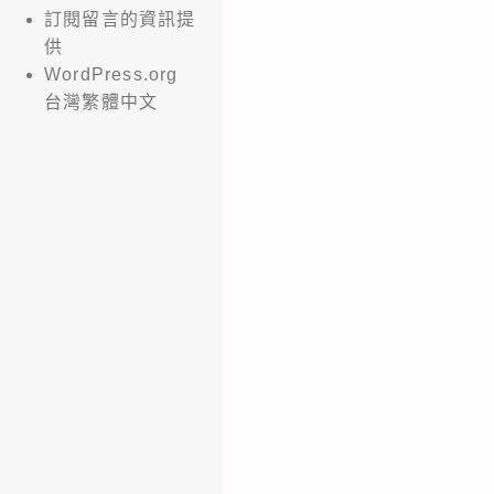
訂閱留言的資訊提
供
WordPress.org
台灣繁體中文