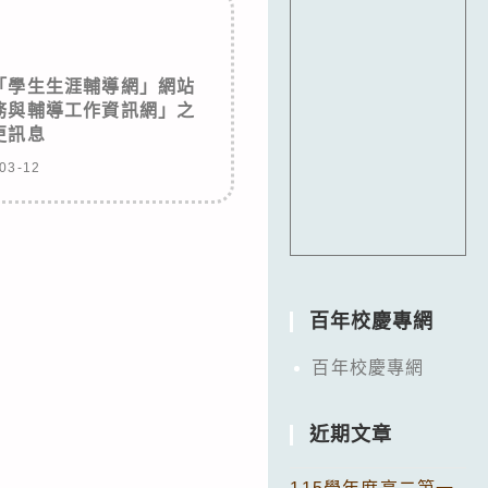
「學生生涯輔導網」網站
務與輔導工作資訊網」之
更訊息
03-12
百年校慶專網
百年校慶專網
近期文章