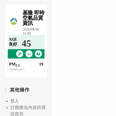
其他操作
登入
訂閱網站內容的資
訊提供