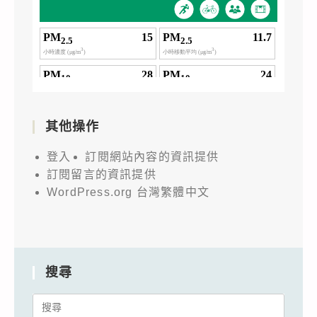
其他操作
登入
訂閱網站內容的資訊提供
訂閱留言的資訊提供
WordPress.org 台灣繁體中文
搜尋
Search