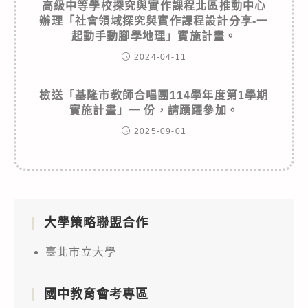
高級中等學校探究與實作課程北區推動中心
辦理「社會領域探究與實作課程設計分享-一
起動手動腳學地理」實施計畫。
2024-04-11
檢送「基隆市教師合唱團114學年度第1學期
實施計畫」一 份，請踴躍參加。
2025-09-01
大學策略聯盟合作
臺北市立大學
國中教育會考專區