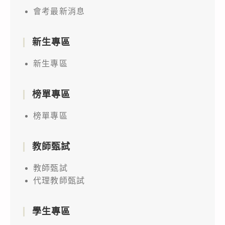
會考最新消息
新生專區
新生專區
榜單專區
榜單專區
教師甄試
教師甄試
代理教師甄試
學生專區