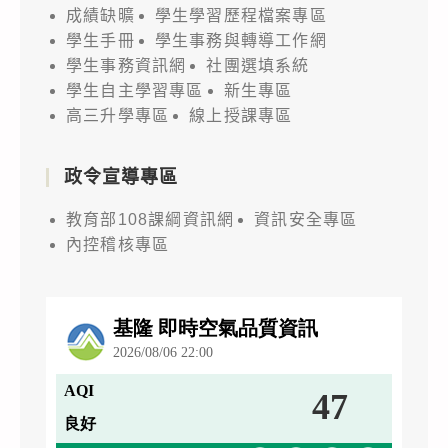
成績缺曠
學生學習歷程檔案專區
學生手冊
學生事務與轉導工作網
學生事務資訊網
社團選填系統
學生自主學習專區
新生專區
高三升學專區
線上授課專區
政令宣導專區
教育部108課綱資訊網
資訊安全專區
內控稽核專區