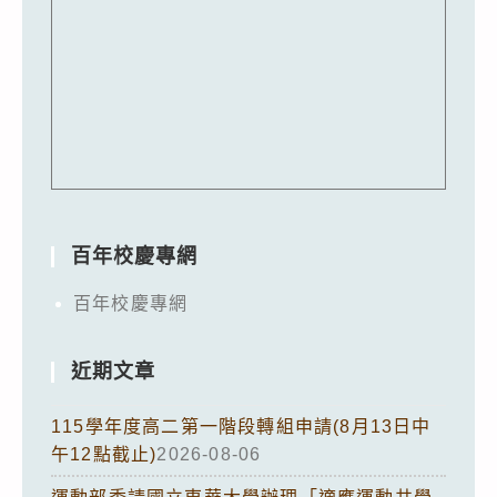
百年校慶專網
百年校慶專網
近期文章
115學年度高二第一階段轉組申請(8月13日中
午12點截止)
2026-08-06