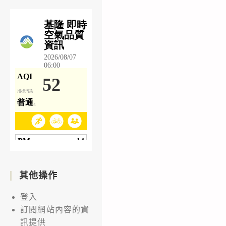
其他操作
登入
訂閱網站內容的資
訊提供