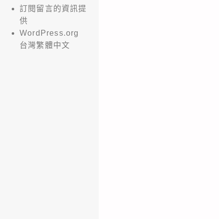
訂閱留言的資訊提
供
WordPress.org
台灣繁體中文