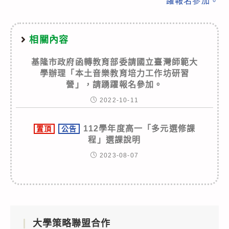
躍報名參加。
相關內容
基隆市政府函轉教育部委請國立臺灣師範大
學辦理「本土音樂教育培力工作坊研習
營」，請踴躍報名參加。
2022-10-11
112學年度高一「多元選修課
置頂
公告
程」選課說明
2023-08-07
大學策略聯盟合作