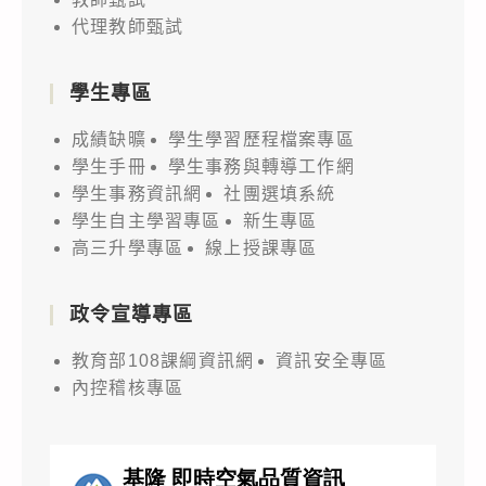
代理教師甄試
學生專區
成績缺曠
學生學習歷程檔案專區
學生手冊
學生事務與轉導工作網
學生事務資訊網
社團選填系統
學生自主學習專區
新生專區
高三升學專區
線上授課專區
政令宣導專區
教育部108課綱資訊網
資訊安全專區
內控稽核專區