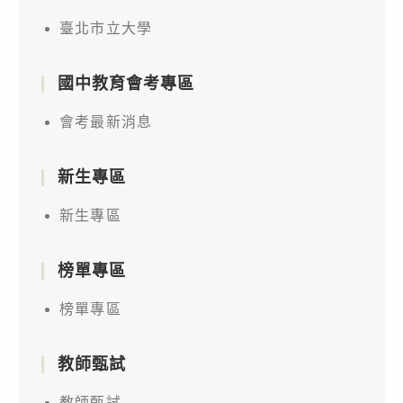
臺北市立大學
國中教育會考專區
會考最新消息
新生專區
新生專區
榜單專區
榜單專區
教師甄試
教師甄試