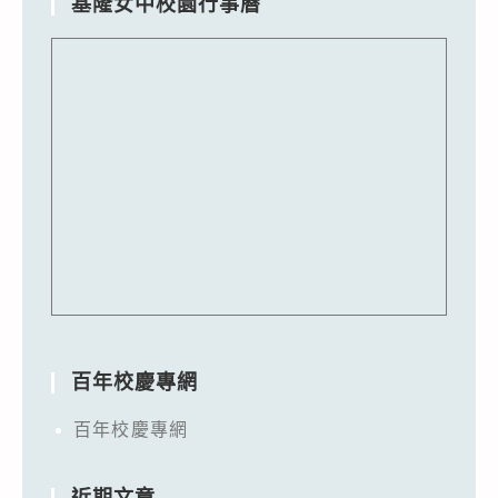
基隆女中校園行事曆
百年校慶專網
百年校慶專網
近期文章