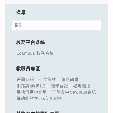
搜尋
Search
for:
校務平台系統
1campus 校務系統
教職員專區
差勤系統
公文簽核
網路請購
網路請購(備用)
維修登記
場地借用
場地借用申請單
基隆女中Newplus系統
網站維護之css使用說明