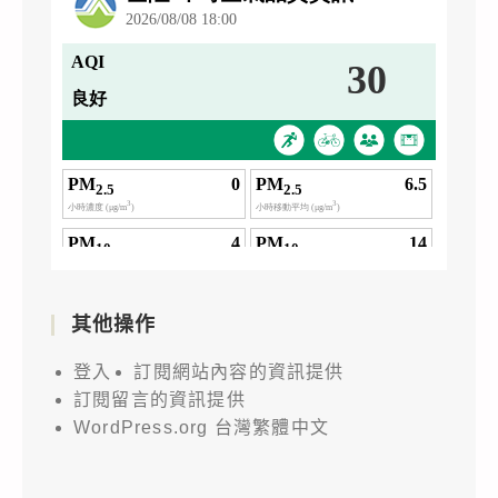
其他操作
登入
訂閱網站內容的資訊提供
訂閱留言的資訊提供
WordPress.org 台灣繁體中文