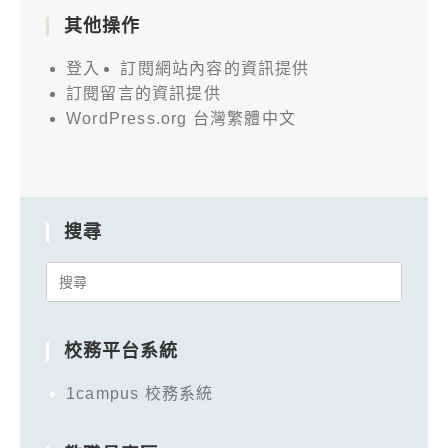
其他操作
登入
訂閱網站內容的資訊提供
訂閱留言的資訊提供
WordPress.org 台灣繁體中文
搜尋
Search
for:
校務平台系統
1campus 校務系統