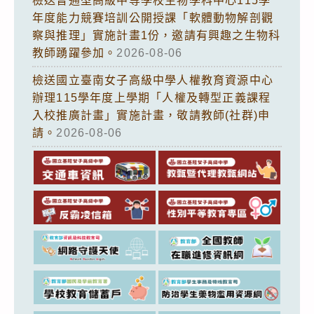
檢送普通型高級中等學校生物學科中心115學
年度能力競賽培訓公開授課「軟體動物解剖觀
察與推理」實施計畫1份，邀請有興趣之生物科
教師踴躍參加。
2026-08-06
檢送國立臺南女子高級中學人權教育資源中心
辦理115學年度上學期「人權及轉型正義課程
入校推廣計畫」實施計畫，敬請教師(社群)申
請。
2026-08-06