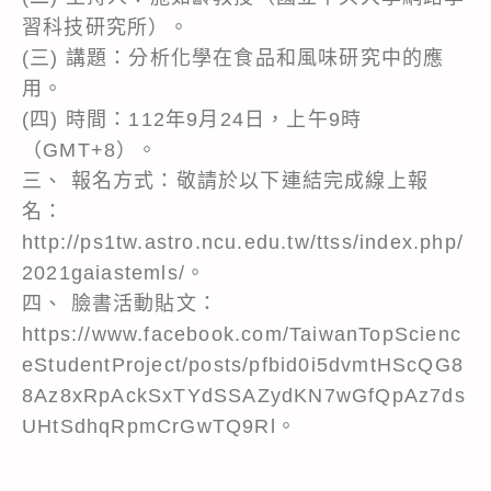
習科技研究所）。
(三) 講題：分析化學在食品和風味研究中的應
用。
(四) 時間：112年9月24日，上午9時
（GMT+8）。
三、 報名方式：敬請於以下連結完成線上報
名：
http://ps1tw.astro.ncu.edu.tw/ttss/index.php/
2021gaiastemls/。
四、 臉書活動貼文：
https://www.facebook.com/TaiwanTopScienc
eStudentProject/posts/pfbid0i5dvmtHScQG8
8Az8xRpAckSxTYdSSAZydKN7wGfQpAz7ds
UHtSdhqRpmCrGwTQ9Rl。