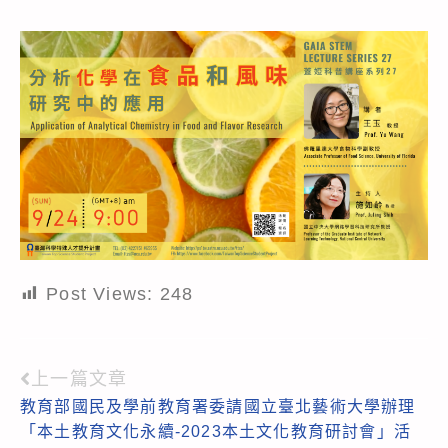
Post Views:
248
上一篇文章
Read
教育部國民及學前教育署委請國立臺北藝術大學辦理
more
「本土教育文化永續-2023本土文化教育研討會」活