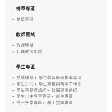
榜單專區
榜單專區
教師甄試
教師甄試
代理教師甄試
學生專區
成績缺曠
學生學習歷程檔案專區
學生手冊
學生事務與轉導工作網
學生事務資訊網
社團選填系統
學生自主學習專區
新生專區
高三升學專區
線上授課專區