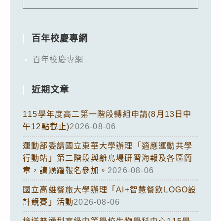
百年校慶專網
百年校慶專網
近期文章
115學年度高二第一階段轉組申請(8月13日中
午12點截止)
2026-08-06
運動部委請國立東華大學辦理「適應運動共學
行動站」第二階段與離島場研習海報及各區簡
章，請踴躍報名參加。
2026-08-06
國立高雄餐旅大學辦理「AI+智慧餐飲LOGO設
計競賽」活動
2026-08-06