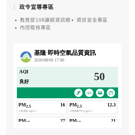
政令宣導專區
教育部108課綱資訊網
資訊安全專區
內控稽核專區