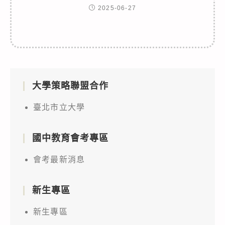
2025-06-27
大學策略聯盟合作
臺北市立大學
國中教育會考專區
會考最新消息
新生專區
新生專區