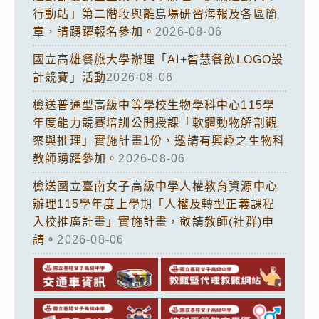
行動站」第二階段與離島場研習海報及各區簡
章，請踴躍報名參加。
2026-08-06
國立高雄餐旅大學辦理「AI+智慧餐飲LOGO設
計競賽」活動
2026-08-06
檢送普通型高級中等學校生物學科中心115學
年度能力競賽培訓公開授課「軟體動物解剖觀
察與推理」實施計畫1份，邀請有興趣之生物科
教師踴躍參加。
2026-08-06
檢送國立臺南女子高級中學人權教育資源中心
辦理115學年度上學期「人權及轉型正義課程
入校推廣計畫」實施計畫，敬請教師(社群)申
請。
2026-08-06