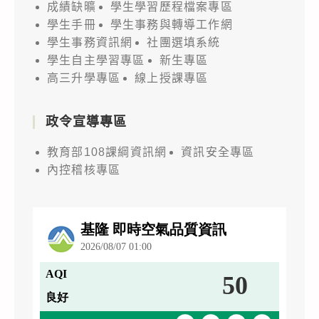
成績缺曠
學生學習歷程檔案專區
學生手冊
學生事務與轉導工作網
學生事務資訊網
社團選填系統
學生自主學習專區
新生專區
高三升學專區
線上授課專區
政令宣導專區
教育部108課綱資訊網
資訊安全專區
內控稽核專區