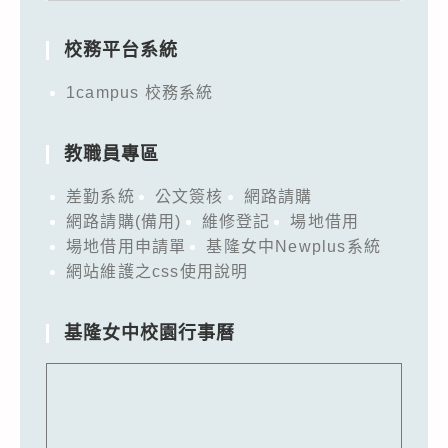
for:
校務平台系統
1campus 校務系統
教職員專區
差勤系統
公文簽核
網路請購
網路請購(備用)
維修登記
場地借用
場地借用申請單
基隆女中Newplus系統
網站維護之css使用說明
基隆女中校園行事曆