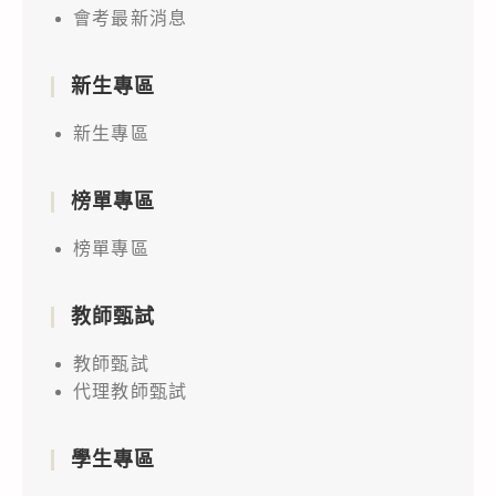
會考最新消息
新生專區
新生專區
榜單專區
榜單專區
教師甄試
教師甄試
代理教師甄試
學生專區