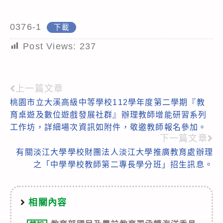
0376-1
下載
Post Views:
237
上一篇文章
Read
桃園市立大溪高級中等學校112學年度第二學期『教
more
育桌遊及數位遊戲發展社群』辦理教師增能研習系列
articles
工作坊，詳細場次資訊如附件，敬邀教師報名參加。
下一篇文章
有關淡江大學學校財團法人淡江大學推廣教育處辦理
之「中學學校教師第二專長學分班」招生訊息。
相關內容