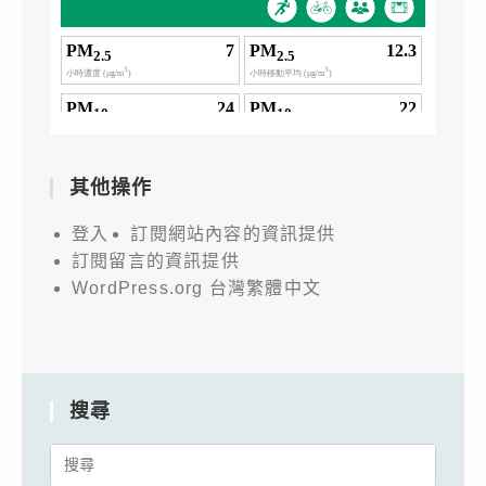
其他操作
登入
訂閱網站內容的資訊提供
訂閱留言的資訊提供
WordPress.org 台灣繁體中文
搜尋
Search