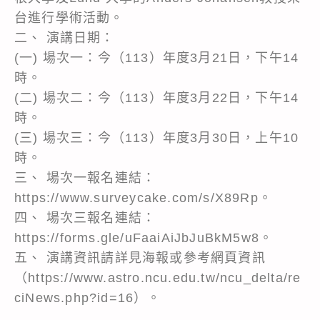
台進行學術活動。
二、 演講日期：
(一) 場次一：今（113）年度3月21日，下午14
時。
(二) 場次二：今（113）年度3月22日，下午14
時。
(三) 場次三：今（113）年度3月30日，上午10
時。
三、 場次一報名連結：
https://www.surveycake.com/s/X89Rp。
四、 場次三報名連結：
https://forms.gle/uFaaiAiJbJuBkM5w8。
五、 演講資訊請詳見海報或參考網頁資訊
（https://www.astro.ncu.edu.tw/ncu_delta/re
ciNews.php?id=16）。