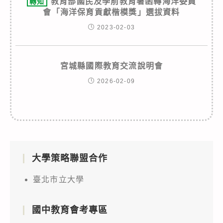
教育部國民及學前教育署函轉海洋委員
轉知
會「海洋保育貢獻楷模獎」選拔資料
2023-02-03
宮城縣國際教育交流說明會
2026-02-09
大學策略聯盟合作
臺北市立大學
國中教育會考專區