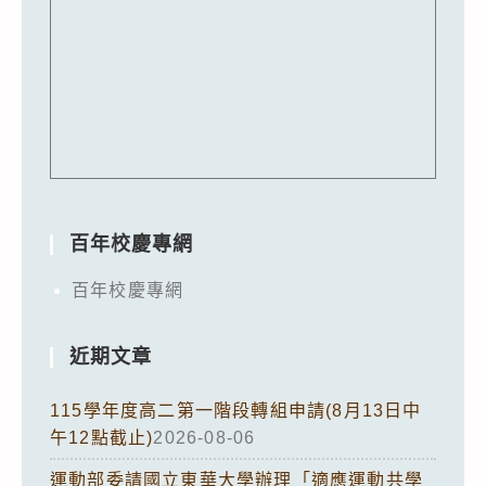
百年校慶專網
百年校慶專網
近期文章
115學年度高二第一階段轉組申請(8月13日中
午12點截止)
2026-08-06
運動部委請國立東華大學辦理「適應運動共學