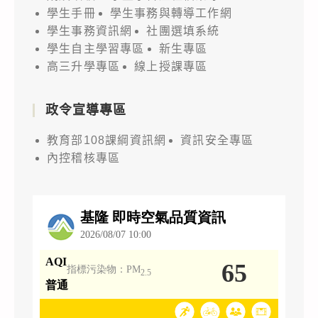
學生手冊
學生事務與轉導工作網
學生事務資訊網
社團選填系統
學生自主學習專區
新生專區
高三升學專區
線上授課專區
政令宣導專區
教育部108課綱資訊網
資訊安全專區
內控稽核專區