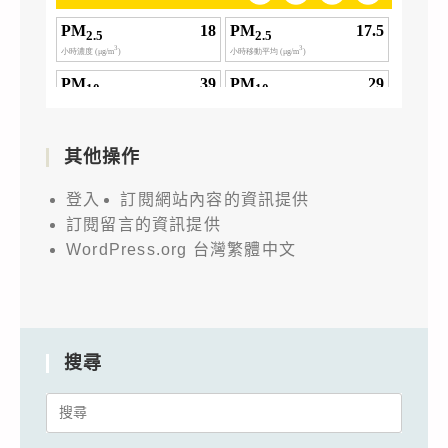
其他操作
登入
訂閱網站內容的資訊提供
訂閱留言的資訊提供
WordPress.org 台灣繁體中文
搜尋
Search
for: