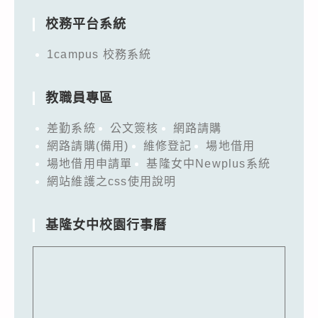
校務平台系統
1campus 校務系統
教職員專區
差勤系統
公文簽核
網路請購
網路請購(備用)
維修登記
場地借用
場地借用申請單
基隆女中Newplus系統
網站維護之css使用說明
基隆女中校園行事曆