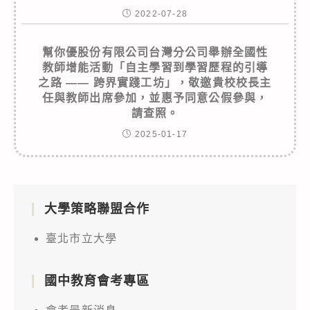
2022-07-28
幫你優股份有限公司台灣分公司舉辦全國性
教師增能活動「自主學習到學習歷程的引導
之路 —— 跨界實踐工坊」，敬邀貴校校長主
任與教師出席參加，並惠予同意公假參與，
請查照。
2025-01-17
大學策略聯盟合作
臺北市立大學
國中教育會考專區