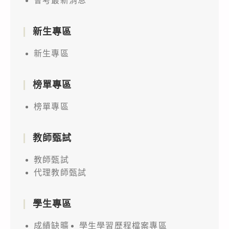
會考最新消息
新生專區
新生專區
榜單專區
榜單專區
教師甄試
教師甄試
代理教師甄試
學生專區
成績缺曠
學生學習歷程檔案專區