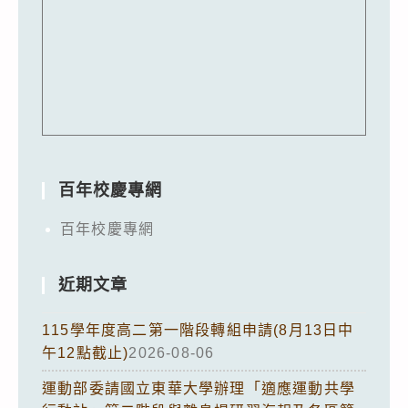
百年校慶專網
百年校慶專網
近期文章
115學年度高二第一階段轉組申請(8月13日中
午12點截止)
2026-08-06
運動部委請國立東華大學辦理「適應運動共學