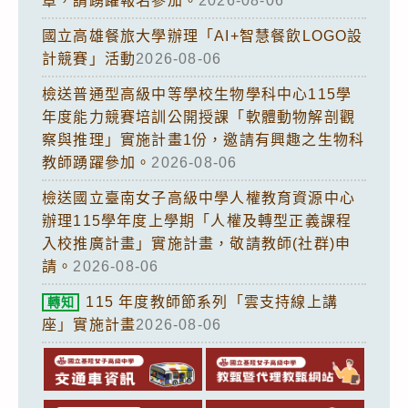
章，請踴躍報名參加。
2026-08-06
國立高雄餐旅大學辦理「AI+智慧餐飲LOGO設
計競賽」活動
2026-08-06
檢送普通型高級中等學校生物學科中心115學
年度能力競賽培訓公開授課「軟體動物解剖觀
察與推理」實施計畫1份，邀請有興趣之生物科
教師踴躍參加。
2026-08-06
檢送國立臺南女子高級中學人權教育資源中心
辦理115學年度上學期「人權及轉型正義課程
入校推廣計畫」實施計畫，敬請教師(社群)申
請。
2026-08-06
115 年度教師節系列「雲支持線上講
轉知
座」實施計畫
2026-08-06