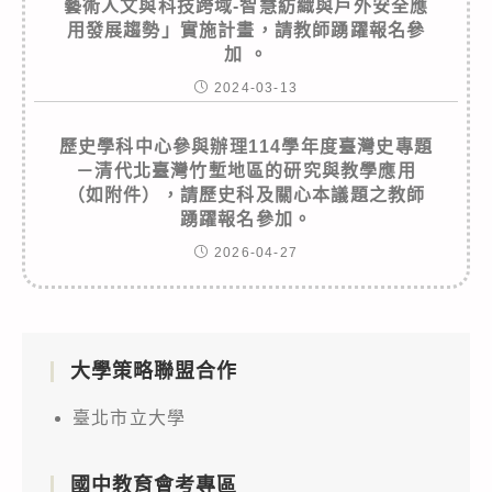
藝術人文與科技跨域-智慧紡織與戶外安全應
用發展趨勢」實施計畫，請教師踴躍報名參
加 。
2024-03-13
歷史學科中心參與辦理114學年度臺灣史專題
－清代北臺灣竹塹地區的研究與教學應用
（如附件），請歷史科及關心本議題之教師
踴躍報名參加。
2026-04-27
大學策略聯盟合作
臺北市立大學
國中教育會考專區