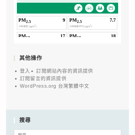
其他操作
登入
訂閱網站內容的資訊提供
訂閱留言的資訊提供
WordPress.org 台灣繁體中文
搜尋
Search