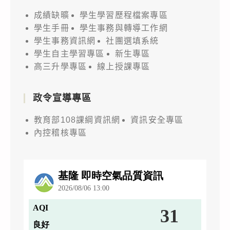
成績缺曠
學生學習歷程檔案專區
學生手冊
學生事務與轉導工作網
學生事務資訊網
社團選填系統
學生自主學習專區
新生專區
高三升學專區
線上授課專區
政令宣導專區
教育部108課綱資訊網
資訊安全專區
內控稽核專區