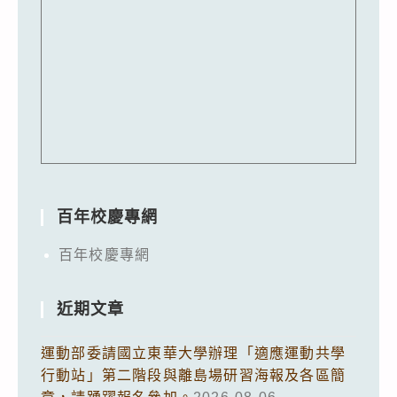
百年校慶專網
百年校慶專網
近期文章
運動部委請國立東華大學辦理「適應運動共學
行動站」第二階段與離島場研習海報及各區簡