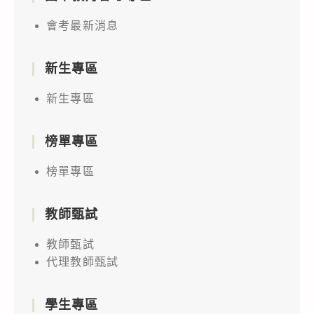
會考最新消息
新生專區
新生專區
榜單專區
榜單專區
教師甄試
教師甄試
代理教師甄試
學生專區