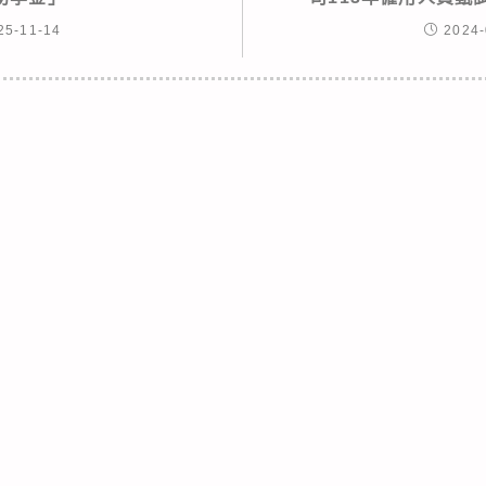
25-11-14
2024-