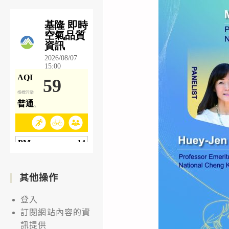
其他操作
登入
訂閱網站內容的資
訊提供