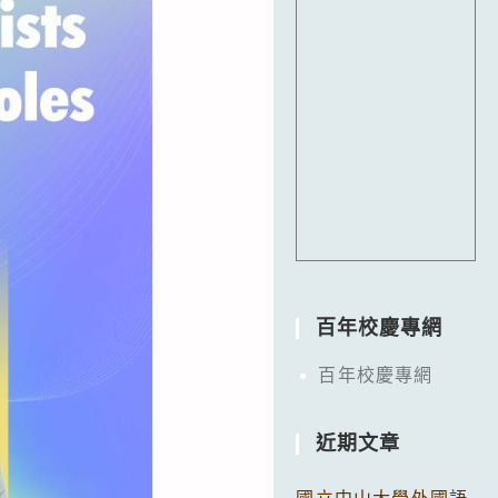
百年校慶專網
百年校慶專網
近期文章