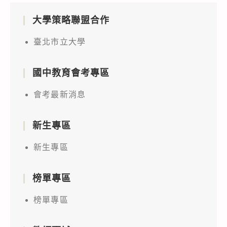
大學策略聯盟合作
臺北市立大學
國中教育會考專區
會考最新消息
新生專區
新生專區
榜單專區
榜單專區