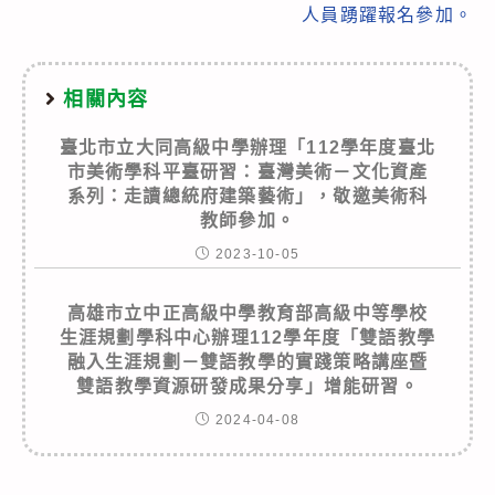
人員踴躍報名參加。
相關內容
臺北市立大同高級中學辦理「112學年度臺北
市美術學科平臺研習：臺灣美術－文化資產
系列：走讀總統府建築藝術」，敬邀美術科
教師參加。
2023-10-05
高雄市立中正高級中學教育部高級中等學校
生涯規劃學科中心辦理112學年度「雙語教學
融入生涯規劃－雙語教學的實踐策略講座暨
雙語教學資源研發成果分享」增能研習。
2024-04-08