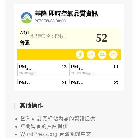
其他操作
登入
訂閱網站內容的資訊提供
訂閱留言的資訊提供
WordPress.org 台灣繁體中文