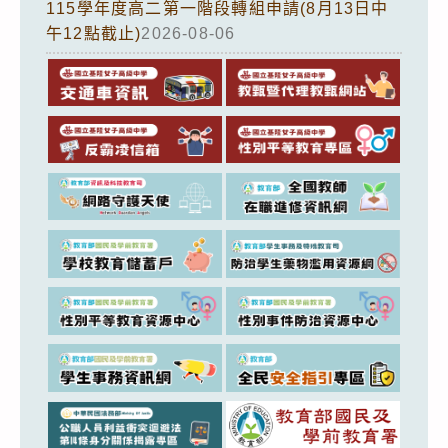
115學年度高二第一階段轉組申請(8月13日中
午12點截止)
2026-08-06