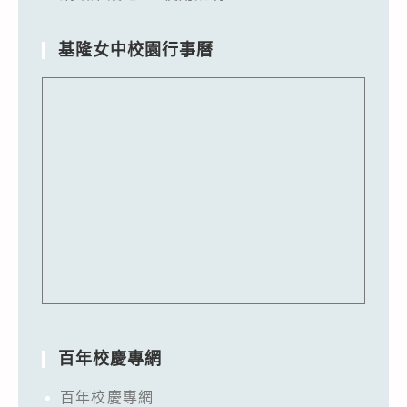
基隆女中校園行事曆
百年校慶專網
百年校慶專網