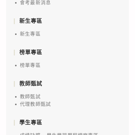
會考最新消息
新生專區
新生專區
榜單專區
榜單專區
教師甄試
教師甄試
代理教師甄試
學生專區