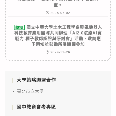
畫。
2025-07-02
國立中興大學土木工程學系與飆機器人
轉知
科技教育應用團隊共同辦理「AI2.0賦能AI實
戰力-種子教師認證與研討會」活動，敬請惠
予週知並鼓勵所屬踴躍參加
2024-12-26
大學策略聯盟合作
臺北市立大學
國中教育會考專區