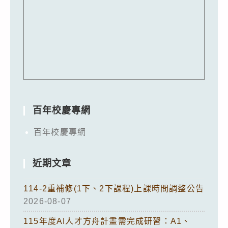
百年校慶專網
百年校慶專網
近期文章
114-2重補修(1下、2下課程)上課時間調整公告
2026-08-07
115年度AI人才方舟計畫需完成研習：A1、