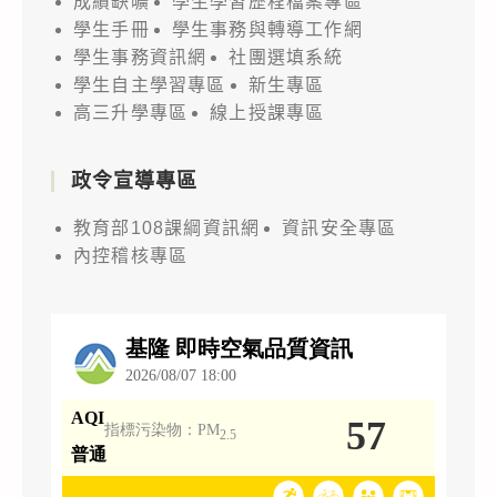
成績缺曠
學生學習歷程檔案專區
學生手冊
學生事務與轉導工作網
學生事務資訊網
社團選填系統
學生自主學習專區
新生專區
高三升學專區
線上授課專區
政令宣導專區
教育部108課綱資訊網
資訊安全專區
內控稽核專區