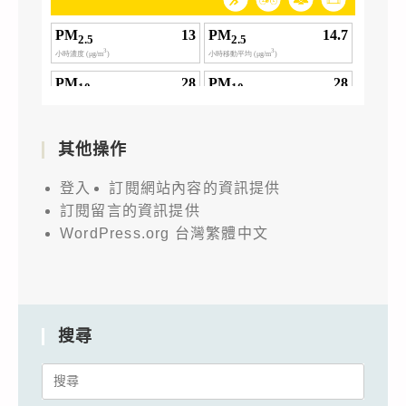
其他操作
登入
訂閱網站內容的資訊提供
訂閱留言的資訊提供
WordPress.org 台灣繁體中文
搜尋
Search