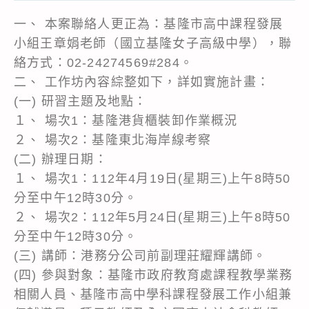
一、 本案聯絡人更正為：基隆市高中課程發展
小組王章娟老師（國立基隆女子高級中學），聯
絡方式：02-24274569#284。
二、 工作坊內容綜整如下，詳如實施計畫：
(一) 研習主題及地點：
１、 場次1：基隆港貨櫃裝卸作業概況
２、 場次2：基隆東北海岸線考察
(二) 辦理日期：
１、 場次1：112年4月19日(星期三)上午8時50
分至中午12時30分。
２、 場次2：112年5月24日(星期三)上午8時50
分至中午12時30分。
(三) 講師：港務分公司前副理莊耀輝講師。
(四) 參與對象：基隆市政府教育處課程教學業務
相關人員、基隆市高中學科課程發展工作小組兼