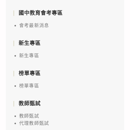
國中教育會考專區
會考最新消息
新生專區
新生專區
榜單專區
榜單專區
教師甄試
教師甄試
代理教師甄試