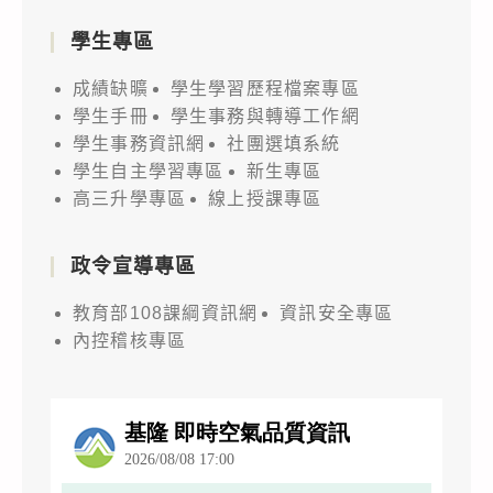
學生專區
成績缺曠
學生學習歷程檔案專區
學生手冊
學生事務與轉導工作網
學生事務資訊網
社團選填系統
學生自主學習專區
新生專區
高三升學專區
線上授課專區
政令宣導專區
教育部108課綱資訊網
資訊安全專區
內控稽核專區