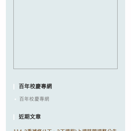
百年校慶專網
百年校慶專網
近期文章