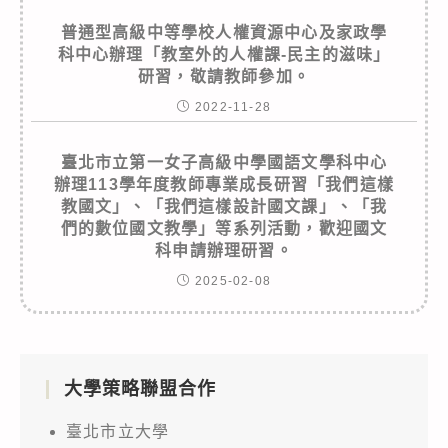
普通型高級中等學校人權資源中心及家政學
科中心辦理「教室外的人權課-民主的滋味」
研習，敬請教師參加。
2022-11-28
臺北市立第一女子高級中學國語文學科中心
辦理113學年度教師專業成長研習「我們這樣
教國文」、「我們這樣設計國文課」、「我
們的數位國文教學」等系列活動，歡迎國文
科申請辦理研習。
2025-02-08
大學策略聯盟合作
臺北市立大學