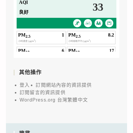
其他操作
登入
訂閱網站內容的資訊提供
訂閱留言的資訊提供
WordPress.org 台灣繁體中文