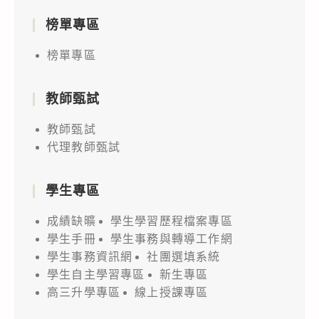
榜單專區
榜單專區
教師甄試
教師甄試
代理教師甄試
學生專區
成績缺曠
學生學習歷程檔案專區
學生手冊
學生事務與轉導工作網
學生事務資訊網
社團選填系統
學生自主學習專區
新生專區
高三升學專區
線上授課專區