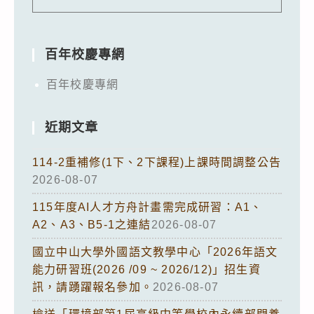
百年校慶專網
百年校慶專網
近期文章
114-2重補修(1下、2下課程)上課時間調整公告
2026-08-07
115年度AI人才方舟計畫需完成研習：A1、
A2、A3、B5-1之連結
2026-08-07
國立中山大學外國語文教學中心「2026年語文
能力研習班(2026 /09 ~ 2026/12)」招生資
訊，請踴躍報名參加。
2026-08-07