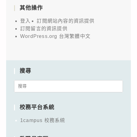
其他操作
登入
訂閱網站內容的資訊提供
訂閱留言的資訊提供
WordPress.org 台灣繁體中文
搜尋
Search
for:
校務平台系統
1campus 校務系統