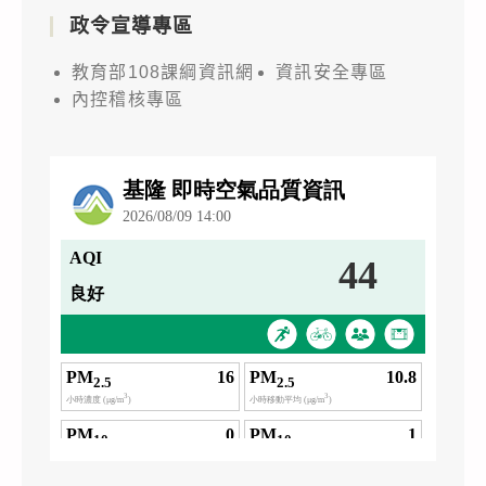
政令宣導專區
教育部108課綱資訊網
資訊安全專區
內控稽核專區