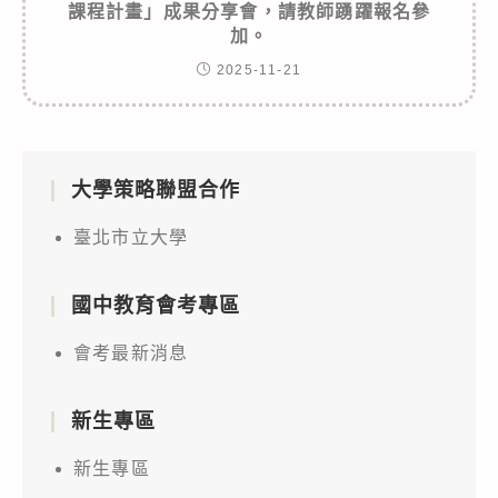
課程計畫」成果分享會，請教師踴躍報名參
加。
2025-11-21
大學策略聯盟合作
臺北市立大學
國中教育會考專區
會考最新消息
新生專區
新生專區