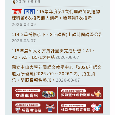
考
2026-08-09
115學年度第1次代理教師甄選物
置頂
公告
理科第6次招考無人到考，續辦第7次招考
2026-08-09
114-2重補修(1下、2下課程)上課時間調整公告
2026-08-07
115年度AI人才方舟計畫需完成研習：A1、
A2、A3、B5-1之連結
2026-08-07
國立中山大學外國語文教學中心「2026年語文
能力研習班(2026 /09 ~ 2026/12)」招生資
訊，請踴躍報名參加。
2026-08-07