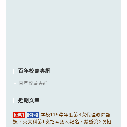
百年校慶專網
百年校慶專網
近期文章
本校115學年度第3次代理教師甄
置頂
公告
選，英文科第1次招考無人報名，續辦第2次招