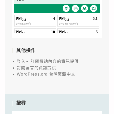
其他操作
登入
訂閱網站內容的資訊提供
訂閱留言的資訊提供
WordPress.org 台灣繁體中文
搜尋