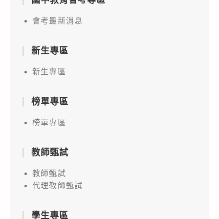
會考最新消息
新生專區
新生專區
榜單專區
榜單專區
教師甄試
教師甄試
代理教師甄試
學生專區