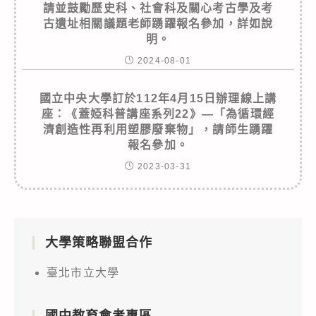
請並鼓勵歷史科、社會科及關心考古學及考
古遺址相關議題老師踴躍報名參加，詳如說
明。
2024-08-01
國立中央大學訂於112年4月15日辦理線上講
座：《蓋婭科普講座系列22》—「為循環經
濟創造性再利用塑膠廢棄物」，請師生踴躍
報名參加。
2023-03-31
大學策略聯盟合作
臺北市立大學
國中教育會考專區