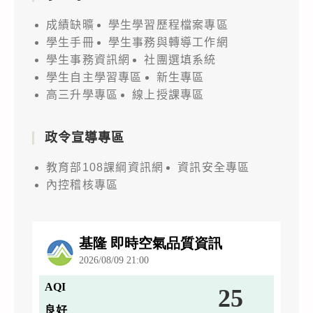
成績缺曠
學生學習歷程檔案專區
學生手冊
學生事務與轉導工作網
學生事務資訊網
社團選填系統
學生自主學習專區
新生專區
高三升學專區
線上授課專區
政令宣導專區
教育部108課綱資訊網
資訊安全專區
內控稽核專區